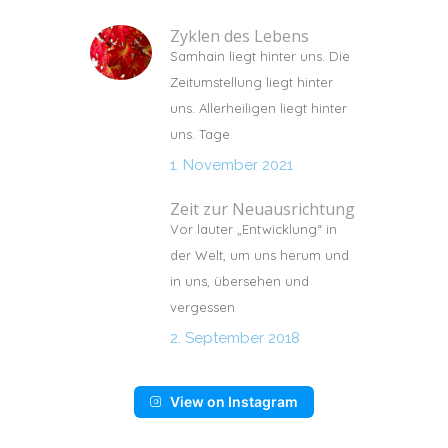
Zyklen des Lebens
Samhain liegt hinter uns. Die
Zeitumstellung liegt hinter
uns. Allerheiligen liegt hinter
uns. Tage
1. November 2021
Zeit zur Neuausrichtung
Vor lauter „Entwicklung“ in
der Welt, um uns herum und
in uns, übersehen und
vergessen
2. September 2018
View on Instagram