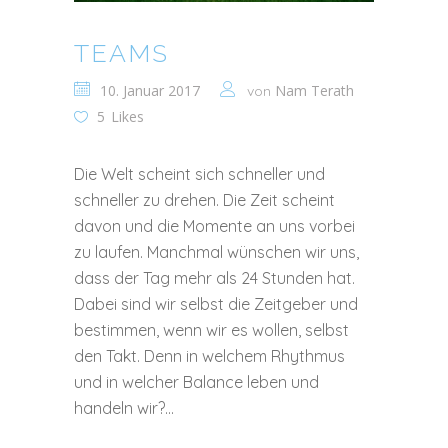
TEAMS
10. Januar 2017
Nam Terath
von
5
Likes
Die Welt scheint sich schneller und
schneller zu drehen. Die Zeit scheint
davon und die Momente an uns vorbei
zu laufen. Manchmal wünschen wir uns,
dass der Tag mehr als 24 Stunden hat.
Dabei sind wir selbst die Zeitgeber und
bestimmen, wenn wir es wollen, selbst
den Takt. Denn in welchem Rhythmus
und in welcher Balance leben und
handeln wir?...