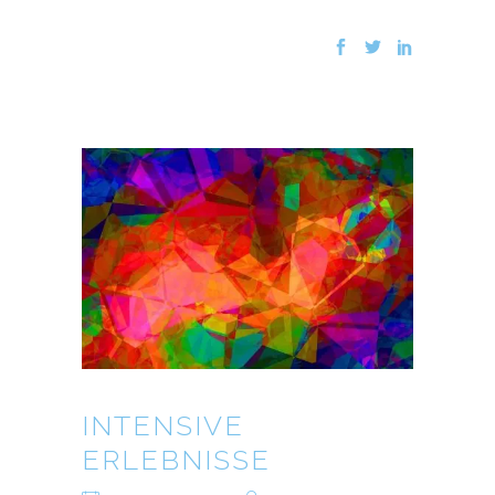
INTENSIVE
ERLEBNISSE