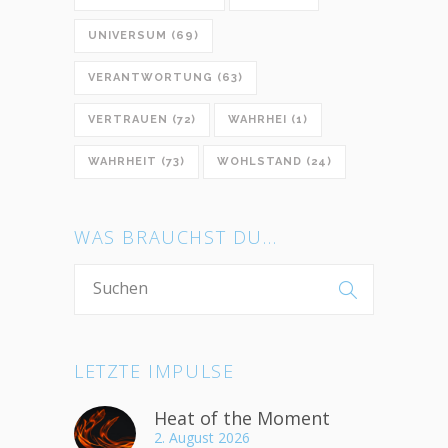
UNIVERSUM
(69)
VERANTWORTUNG
(63)
VERTRAUEN
(72)
WAHRHEI
(1)
WAHRHEIT
(73)
WOHLSTAND
(24)
WAS BRAUCHST DU…
LETZTE IMPULSE
Heat of the Moment
2. August 2026