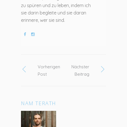
zu spüren und zu leben, indem ich
sie darin begleite und sie daran
erinnere, wer sie sind.
Vorherigen
Nächster
Post
Beitrag
NAM TERATH