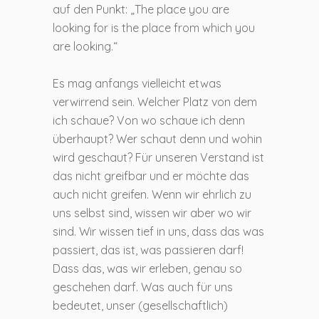
auf den Punkt: „The place you are
looking for is the place from which you
are looking.“
Es mag anfangs vielleicht etwas
verwirrend sein. Welcher Platz von dem
ich schaue? Von wo schaue ich denn
überhaupt? Wer schaut denn und wohin
wird geschaut? Für unseren Verstand ist
das nicht greifbar und er möchte das
auch nicht greifen. Wenn wir ehrlich zu
uns selbst sind, wissen wir aber wo wir
sind. Wir wissen tief in uns, dass das was
passiert, das ist, was passieren darf!
Dass das, was wir erleben, genau so
geschehen darf. Was auch für uns
bedeutet, unser (gesellschaftlich)