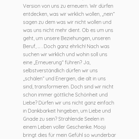
Version von uns zu erneuern. Wir dürfen
entdecken, was wir wirklich wollen, „nein“
sagen zu dem was wir nicht wollen und
was uns nicht mehr dient. Ob es um uns
geht, um unsere Beziehungen, unseren
Beruf, … . Doch ganz ehrlich! Nach was
suchen wir wirklich und wohin soll uns
eine „Erneuerung“ führen? Ja,
selbstverständlich dürfen wir uns
„schälen“ und Energien, die alt in uns
sind, transformieren. Doch sind wir nicht
schon immer göttliche Schönheit und
Liebe? Dürfen wir uns nicht ganz einfach
in Dankbarkeit hingeben, um Liebe und
Gnade zu sein? Strahlende Seelen in
einem Leben voller Geschenke. Mooji
bringt dies für mein Gefühl so wunderbar