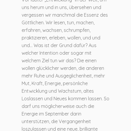
uns herum und in uns, übersehen und
vergessen wir manchmal die Essenz des
Göttlichen. Wir lesen, tun, machen,
erfahren, wachsen, schrumpfen,
praktizieren, erleben, wollen, und und
und… Was ist der Grund dafür? Aus
welcher Intention oder sogar mit
welchem Ziel tun wir das? Die einen
wollen glücklicher werden, die anderen
mehr Ruhe und Ausgeglichenheit, mehr
Mut, Kraft, Energie, persönliche
Entwicklung und Wachstum, altes
Loslassen und Neues kommen lassen. So
darf uns möglicherweise auch die
Energie im September darin
unterstützen, die Vergangenheit
loszulassen und eine neue, brilliante