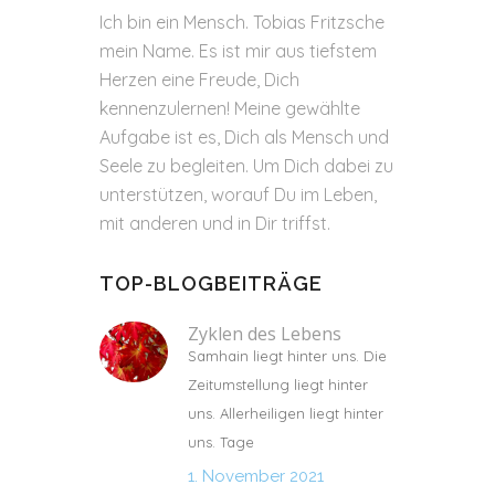
Ich bin ein Mensch. Tobias Fritzsche
mein Name. Es ist mir aus tiefstem
Herzen eine Freude, Dich
kennenzulernen! Meine gewählte
Aufgabe ist es, Dich als Mensch und
Seele zu begleiten. Um Dich dabei zu
unterstützen, worauf Du im Leben,
mit anderen und in Dir triffst.
TOP-BLOGBEITRÄGE
Zyklen des Lebens
Samhain liegt hinter uns. Die
Zeitumstellung liegt hinter
uns. Allerheiligen liegt hinter
uns. Tage
1. November 2021