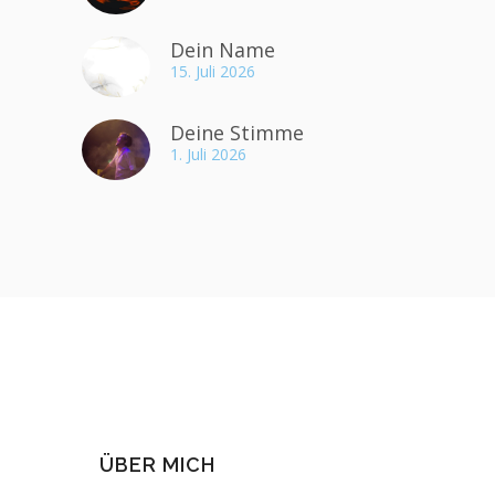
Dein Name
15. Juli 2026
Deine Stimme
1. Juli 2026
ÜBER MICH