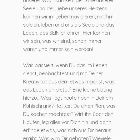
unserer Wachsamkeit, der Stille unserer
Seele und der Liebe unseres Herzens
können wir im Leben navigieren, mit ihm
spielen, leben und uns als Seele und das
Leben, das SEIN erfahren. Hier können
wir sein, was wir sind, schon immer
waren und immer sein werden!
Was passiert, wenn Du das im Leben
siehst, beobachtest und mit Deiner
Kreativität aus dem etwas machst, was
das Leben dir bietet? Eine kleine Übung
hierzu… Was liegt heute noch in Deinem
Kühlschrank? Hattest Du einen Plan, was
Du kochen möchtest? Wirf ihn über den
Haufen, leg alles vor Dich hin und dann
erfinde etwas, was sich aus Dir heraus
ergibt. Was wird Dir geboten? Wieviele