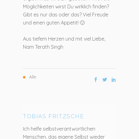
Möglichkeiten wirst Du wirklich finden?
Gibt es nur das oder das? Viel Freude
und einen guten Appetit! 🙂
Aus tiefem Herzen und mit viel Liebe,
Nam Terath Singh
Alle
TOBIAS FRITZSCHE
Ich helfe selbstverantwortlichen
Menschen, das eigene Selbst wieder