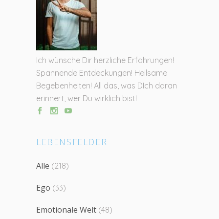
Ich wünsche Dir herzliche Erfahrungen!
Spannende Entdeckungen! Heilsame
Begebenheiten! All das, was DIch daran
erinnert, wer Du wirklich bist!
LEBENSFELDER
Alle
(218)
Ego
(33)
Emotionale Welt
(48)