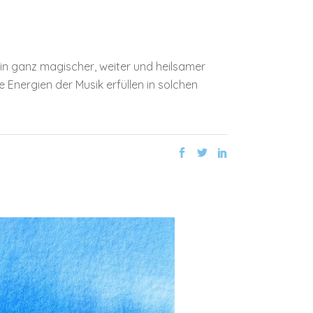
in ganz magischer, weiter und heilsamer
Energien der Musik erfüllen in solchen