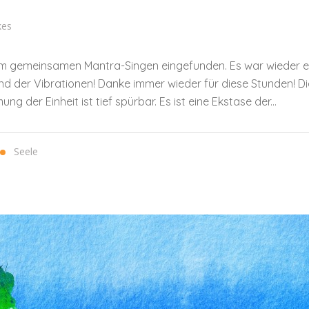
kes
zum gemeinsamen Mantra-Singen eingefunden. Es war wieder e
 der Vibrationen! Danke immer wieder für diese Stunden! Die 
er Einheit ist tief spürbar. Es ist eine Ekstase der...
Seele