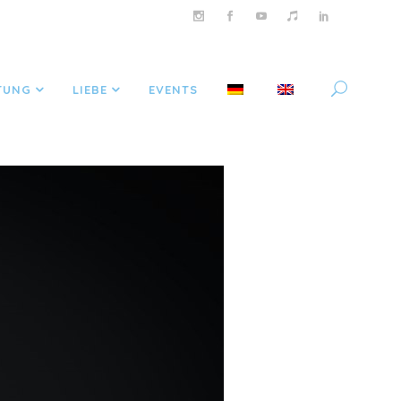
TUNG
LIEBE
EVENTS