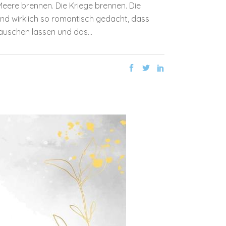
Meere brennen. Die Kriege brennen. Die
nd wirklich so romantisch gedacht, dass
äuschen lassen und das...