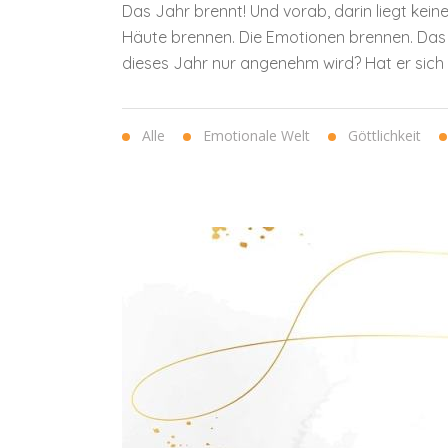
Das Jahr brennt! Und vorab, darin liegt kei
Häute brennen. Die Emotionen brennen. Das 
dieses Jahr nur angenehm wird? Hat er sich 
Alle
Emotionale Welt
Göttlichkeit