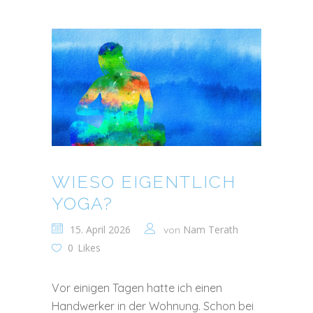
WIESO EIGENTLICH
YOGA?
15. April 2026
Nam Terath
von
0
Likes
Vor einigen Tagen hatte ich einen
Handwerker in der Wohnung. Schon bei