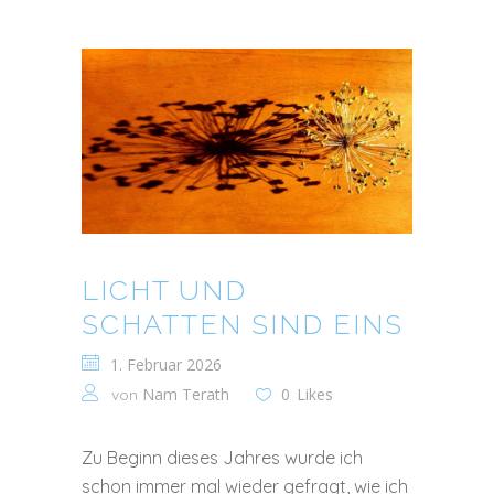
LICHT UND
SCHATTEN SIND EINS
1. Februar 2026
Nam Terath
0
Likes
von
Zu Beginn dieses Jahres wurde ich
schon immer mal wieder gefragt, wie ich