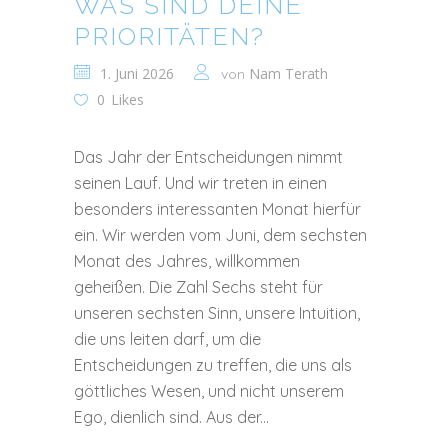
WAS SIND DEINE
PRIORITÄTEN?
1. Juni 2026
Nam Terath
von
0
Likes
Das Jahr der Entscheidungen nimmt
seinen Lauf. Und wir treten in einen
besonders interessanten Monat hierfür
ein. Wir werden vom Juni, dem sechsten
Monat des Jahres, willkommen
geheißen. Die Zahl Sechs steht für
unseren sechsten Sinn, unsere Intuition,
die uns leiten darf, um die
Entscheidungen zu treffen, die uns als
göttliches Wesen, und nicht unserem
Ego, dienlich sind. Aus der...