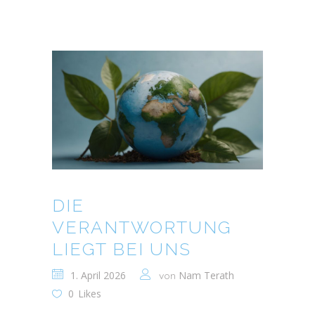
DIE
VERANTWORTUNG
LIEGT BEI UNS
1. April 2026
Nam Terath
von
0
Likes