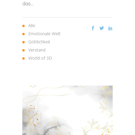
das...
Alle
Emotionale Welt
Göttlichkeit
Verstand
World of 3D