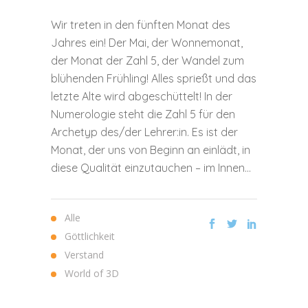
Wir treten in den fünften Monat des
Jahres ein! Der Mai, der Wonnemonat,
der Monat der Zahl 5, der Wandel zum
blühenden Frühling! Alles sprießt und das
letzte Alte wird abgeschüttelt! In der
Numerologie steht die Zahl 5 für den
Archetyp des/der Lehrer:in. Es ist der
Monat, der uns von Beginn an einlädt, in
diese Qualität einzutauchen – im Innen...
Alle
Göttlichkeit
Verstand
World of 3D