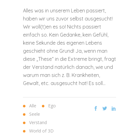
Alles was in unserem Leben passiert,
haben wir uns zuvor selbst ausgesucht!
Wir woll(t)en es so! Nichts passiert
einfach so. Kein Gedanke, kein Gefühl,
keine Sekunde des eigenen Lebens
geschieht ohne Grund! Ja, wenn man
diese „These“ in die Extreme bringt, fragt
der Verstand natürlich danach, wie und
warum man sich z. B. Krankheiten,
Gewalt, etc. ausgesucht hat! Es soll...
Alle
Ego
Seele
Verstand
World of 3D