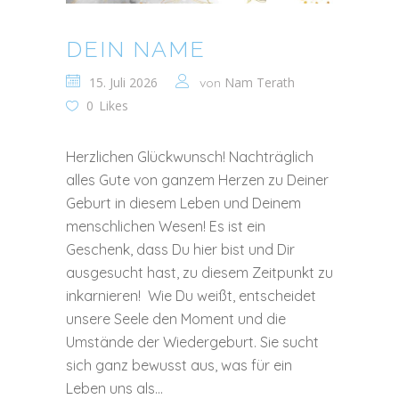
DEIN NAME
15. Juli 2026
Nam Terath
von
0
Likes
Herzlichen Glückwunsch! Nachträglich
alles Gute von ganzem Herzen zu Deiner
Geburt in diesem Leben und Deinem
menschlichen Wesen! Es ist ein
Geschenk, dass Du hier bist und Dir
ausgesucht hast, zu diesem Zeitpunkt zu
inkarnieren! Wie Du weißt, entscheidet
unsere Seele den Moment und die
Umstände der Wiedergeburt. Sie sucht
sich ganz bewusst aus, was für ein
Leben uns als...