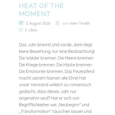
HEAT OF THE
MOMENT
2. August 2026
Nam Terath
von
0
Likes
Das Jahr brennt! Und vorab, darin liegt
keine Bewertung, nur eine Beobachtung!
Die Wälder brennen. Die Meere brennen.
Die Kriege brennen. Die Häute brennen.
Die Emotionen brennen. Das Feuerpferd
macht seinem Namen alle Ehre! Hat
unser Verstand wirklich so romantisch
gedacht, dass dieses Jahr nur
angenehm wird? Hat er sich von
Begrifflichkeiten wie „Neubeginn“ und
„Transformation“ täuschen lassen und