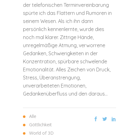
der telefonischen Terminvereinbarung
spürte ich das Flattern und Rumoren in
seinem Wesen. Als ich ihn dann
persönlich kennenlernte, wurde dies
noch mal klarer. Zittrige Hände,
unregelmäßige Atmung, verworrene
Gedanken, Schwierigkeiten in der
Konzentration, spürbare schwelende
Emotionalität. Alles Zeichen von Druck,
Stress, Überanstrengung,
unverarbeiteten Emotionen,
Gedankenüberfluss und den daraus...
Alle
Göttlichkeit
World of 3D