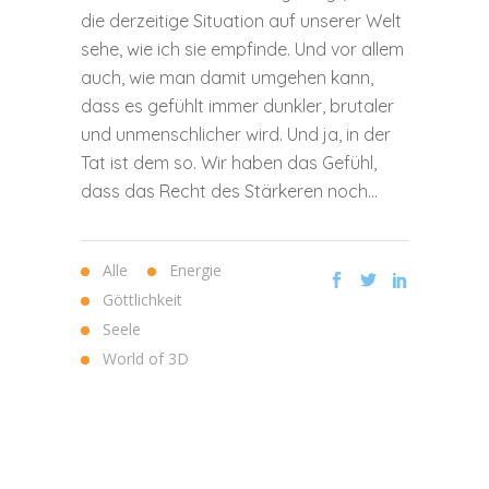
die derzeitige Situation auf unserer Welt
sehe, wie ich sie empfinde. Und vor allem
auch, wie man damit umgehen kann,
dass es gefühlt immer dunkler, brutaler
und unmenschlicher wird. Und ja, in der
Tat ist dem so. Wir haben das Gefühl,
dass das Recht des Stärkeren noch...
Alle
Energie
Göttlichkeit
Seele
World of 3D