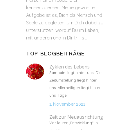
Herzen eine Freude, Dich
kennenzulernen! Meine gewählte
Aufgabe ist es, Dich als Mensch und
Seele zu begleiten. Um Dich dabei zu
unterstützen, worauf Du im Leben,
mit anderen und in Dir triffst.
TOP-BLOGBEITRÄGE
Zyklen des Lebens
Samhain liegt hinter uns. Die
Zeitumstellung liegt hinter
uns. Allerheiligen liegt hinter
uns. Tage
1. November 2021
Zeit zur Neuausrichtung
Vor lauter „Entwicklung“ in