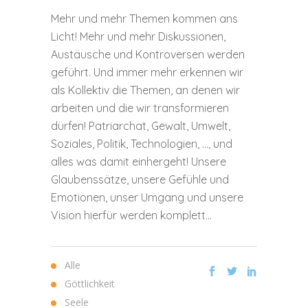
Mehr und mehr Themen kommen ans
Licht! Mehr und mehr Diskussionen,
Austäusche und Kontroversen werden
geführt. Und immer mehr erkennen wir
als Kollektiv die Themen, an denen wir
arbeiten und die wir transformieren
dürfen! Patriarchat, Gewalt, Umwelt,
Soziales, Politik, Technologien, …, und
alles was damit einhergeht! Unsere
Glaubenssätze, unsere Gefühle und
Emotionen, unser Umgang und unsere
Vision hierfür werden komplett...
Alle
Göttlichkeit
Seele