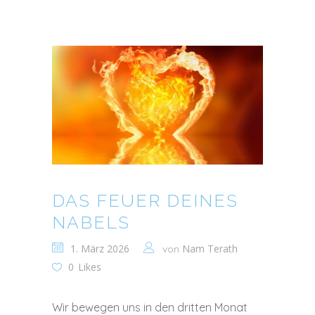
DAS FEUER DEINES
NABELS
1. März 2026
Nam Terath
von
0
Likes
Wir bewegen uns in den dritten Monat