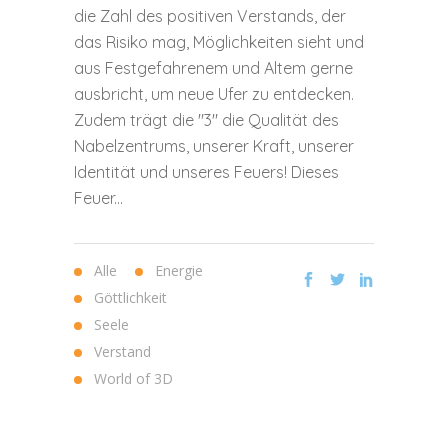
die Zahl des positiven Verstands, der
das Risiko mag, Möglichkeiten sieht und
aus Festgefahrenem und Altem gerne
ausbricht, um neue Ufer zu entdecken.
Zudem trägt die "3" die Qualität des
Nabelzentrums, unserer Kraft, unserer
Identität und unseres Feuers! Dieses
Feuer...
Alle
Energie
Göttlichkeit
Seele
Verstand
World of 3D