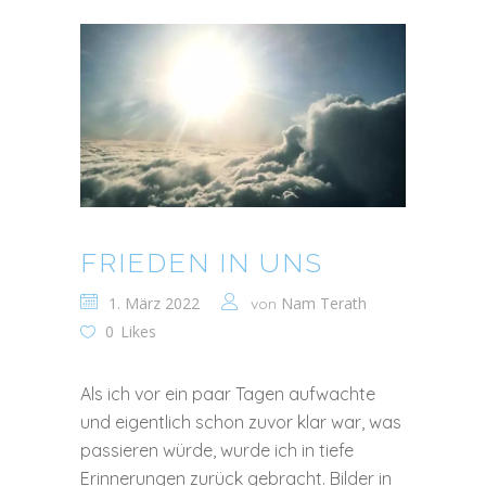
FRIEDEN IN UNS
1. März 2022
Nam Terath
von
0
Likes
Als ich vor ein paar Tagen aufwachte
und eigentlich schon zuvor klar war, was
passieren würde, wurde ich in tiefe
Erinnerungen zurück gebracht. Bilder in