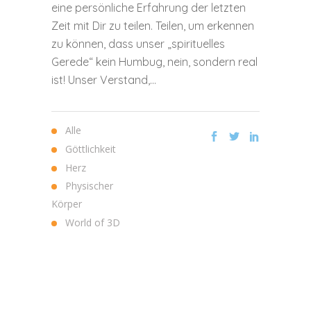
eine persönliche Erfahrung der letzten
Zeit mit Dir zu teilen. Teilen, um erkennen
zu können, dass unser „spirituelles
Gerede“ kein Humbug, nein, sondern real
ist! Unser Verstand,...
Alle
Göttlichkeit
Herz
Physischer
Körper
World of 3D