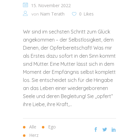
15. November 2022
Nam Terath
0
Likes
von
Wir sind im sechsten Schritt zum Glück
angekommen – der Selbstlosigkeit, dem
Dienen, der Opferbereitschaft! Was mir
als Erstes dazu sofort in den Sinn kommt
sind Mütter. Eine Mutter lässt sich in dem
Moment der Empfängnis selbst komplett
los. Sie entscheidet sich für die Hingabe
an das Leben einer wiedergeborenen
Seele und deren Begleitung! Sie „opfert“
ihre Liebe, ihre Kraft,...
Alle
Ego
Herz