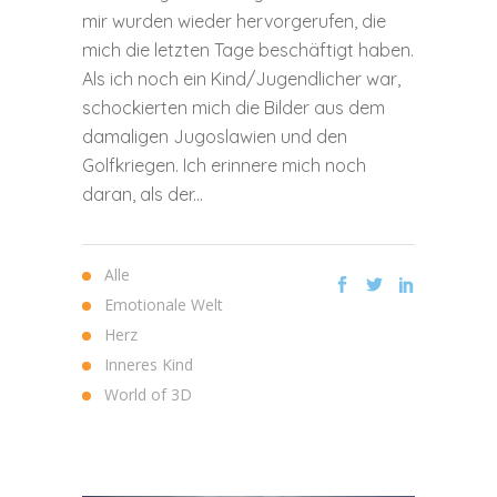
mir wurden wieder hervorgerufen, die
mich die letzten Tage beschäftigt haben.
Als ich noch ein Kind/Jugendlicher war,
schockierten mich die Bilder aus dem
damaligen Jugoslawien und den
Golfkriegen. Ich erinnere mich noch
daran, als der...
Alle
Emotionale Welt
Herz
Inneres Kind
World of 3D