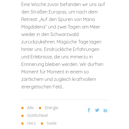
Eine Woche zuvor befanden wir uns auf
den Straßen Europas, um nach dem
Retreat „Auf den Spuren von Maria
Magdalena“ und zwei Tagen am Meer
wieder in den Schwarzwald
zurückzukehren. Magische Tage lagen
hinter uns. Eindrückliche Erfahrungen
und Erlebnisse, die uns immerzu in
Erinnerung bleiben werden. Wir durften
Moment für Moment in einem so
zärtlichem und zugleich kraftvollem
energetischen Feld...
Alle
Energie
Göttlichkeit
Herz
Seele