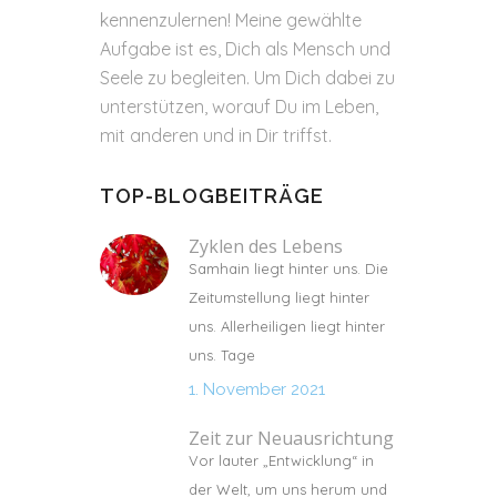
kennenzulernen! Meine gewählte
Aufgabe ist es, Dich als Mensch und
Seele zu begleiten. Um Dich dabei zu
unterstützen, worauf Du im Leben,
mit anderen und in Dir triffst.
TOP-BLOGBEITRÄGE
Zyklen des Lebens
Samhain liegt hinter uns. Die
Zeitumstellung liegt hinter
uns. Allerheiligen liegt hinter
uns. Tage
1. November 2021
Zeit zur Neuausrichtung
Vor lauter „Entwicklung“ in
der Welt, um uns herum und