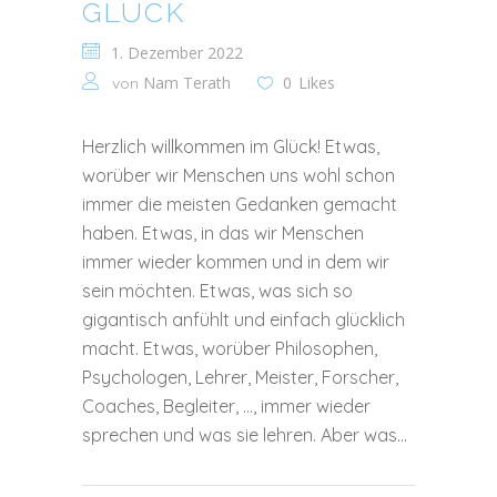
GLÜCK
1. Dezember 2022
Nam Terath
0
Likes
von
Herzlich willkommen im Glück! Etwas,
worüber wir Menschen uns wohl schon
immer die meisten Gedanken gemacht
haben. Etwas, in das wir Menschen
immer wieder kommen und in dem wir
sein möchten. Etwas, was sich so
gigantisch anfühlt und einfach glücklich
macht. Etwas, worüber Philosophen,
Psychologen, Lehrer, Meister, Forscher,
Coaches, Begleiter, …, immer wieder
sprechen und was sie lehren. Aber was...