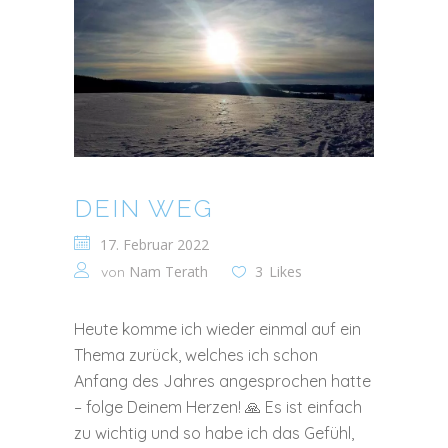
DEIN WEG
17. Februar 2022
Nam Terath
3
Likes
von
Heute komme ich wieder einmal auf ein
Thema zurück, welches ich schon
Anfang des Jahres angesprochen hatte
– folge Deinem Herzen! 🙏 Es ist einfach
zu wichtig und so habe ich das Gefühl,