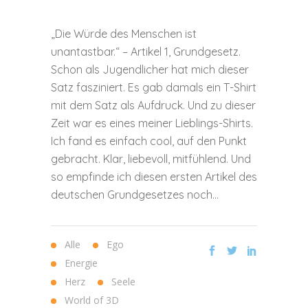
„Die Würde des Menschen ist
unantastbar.“ – Artikel 1, Grundgesetz.
Schon als Jugendlicher hat mich dieser
Satz fasziniert. Es gab damals ein T-Shirt
mit dem Satz als Aufdruck. Und zu dieser
Zeit war es eines meiner Lieblings-Shirts.
Ich fand es einfach cool, auf den Punkt
gebracht. Klar, liebevoll, mitfühlend. Und
so empfinde ich diesen ersten Artikel des
deutschen Grundgesetzes noch...
Alle
Ego
Energie
Herz
Seele
World of 3D