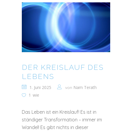
DER KREISLAUF DES
LEBENS
1. Juni 2025
Nam Terath
von
1
wie
Das Leben ist ein Kreislauf! Es ist in
ständiger Transformation – immer im
Wandel! Es gibt nichts in dieser