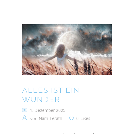
ALLES IST EIN
WUNDER
1. Dezember 2025
Nam Terath
0
Likes
von