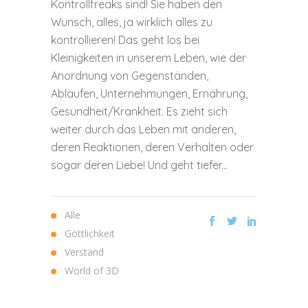
Kontrollfreaks sind! Sie haben den
Wunsch, alles, ja wirklich alles zu
kontrollieren! Das geht los bei
Kleinigkeiten in unserem Leben, wie der
Anordnung von Gegenständen,
Abläufen, Unternehmungen, Ernährung,
Gesundheit/Krankheit. Es zieht sich
weiter durch das Leben mit anderen,
deren Reaktionen, deren Verhalten oder
sogar deren Liebe! Und geht tiefer...
Alle
Göttlichkeit
Verstand
World of 3D