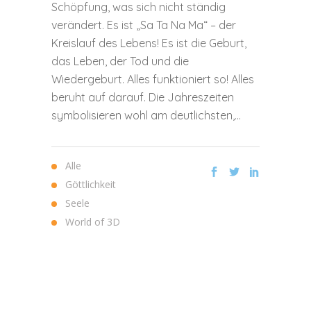
Schöpfung, was sich nicht ständig
verändert. Es ist „Sa Ta Na Ma“ – der
Kreislauf des Lebens! Es ist die Geburt,
das Leben, der Tod und die
Wiedergeburt. Alles funktioniert so! Alles
beruht auf darauf. Die Jahreszeiten
symbolisieren wohl am deutlichsten,...
Alle
Göttlichkeit
Seele
World of 3D