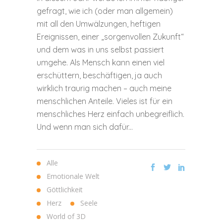
gefragt, wie ich (oder man allgemein)
mit all den Umwälzungen, heftigen
Ereignissen, einer „sorgenvollen Zukunft“
und dem was in uns selbst passiert
umgehe. Als Mensch kann einen viel
erschüttern, beschäftigen, ja auch
wirklich traurig machen – auch meine
menschlichen Anteile. Vieles ist für ein
menschliches Herz einfach unbegreiflich.
Und wenn man sich dafür...
Alle
Emotionale Welt
Göttlichkeit
Herz
Seele
World of 3D