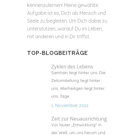
kennenzulernen! Meine gewählte
Aufgabe ist es, Dich als Mensch und
Seele zu begleiten. Um Dich dabei zu
unterstützen, worauf Du im Leben,
mit anderen und in Dir triffst.
TOP-BLOGBEITRÄGE
Zyklen des Lebens
Samhain liegt hinter uns. Die
Zeitumstellung liegt hinter
uns. Allerheiligen liegt hinter
uns. Tage
1. November 2021
Zeit zur Neuausrichtung
Vor lauter „Entwicklung“ in
der Welt, um uns herum und