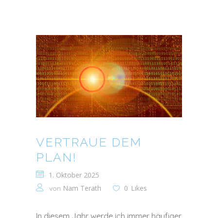
VERTRAUE DEM
PLAN!
1. Oktober 2025
Nam Terath
0
Likes
von
In diesem Jahr werde ich immer häufiger