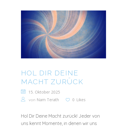
HOL DIR DEINE
MACHT ZURÜCK
15. Oktober 2025
Nam Terath
0
Likes
von
Hol Dir Deine Macht zurück! Jeder von
uns kennt Momente, in denen wir uns