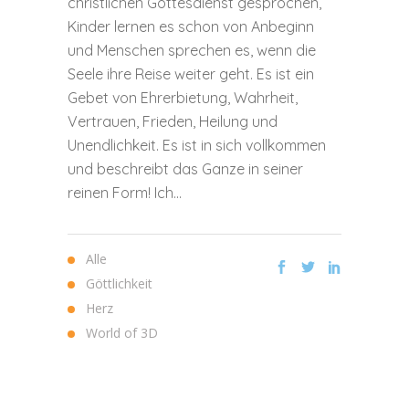
christlichen Gottesdienst gesprochen,
Kinder lernen es schon von Anbeginn
und Menschen sprechen es, wenn die
Seele ihre Reise weiter geht. Es ist ein
Gebet von Ehrerbietung, Wahrheit,
Vertrauen, Frieden, Heilung und
Unendlichkeit. Es ist in sich vollkommen
und beschreibt das Ganze in seiner
reinen Form! Ich...
Alle
Göttlichkeit
Herz
World of 3D