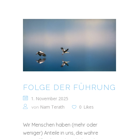
FOLGE DER FÜHRUNG
1. November 2025
Nam Terath
0
Likes
von
Wir Menschen haben (mehr oder
weniger) Anteile in uns, die wahre