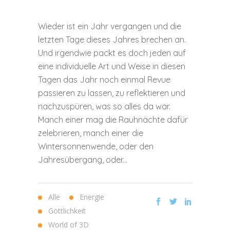
Wieder ist ein Jahr vergangen und die
letzten Tage dieses Jahres brechen an.
Und irgendwie packt es doch jeden auf
eine individuelle Art und Weise in diesen
Tagen das Jahr noch einmal Revue
passieren zu lassen, zu reflektieren und
nachzuspüren, was so alles da war.
Manch einer mag die Rauhnächte dafür
zelebrieren, manch einer die
Wintersonnenwende, oder den
Jahresübergang, oder...
Alle
Energie
Göttlichkeit
World of 3D