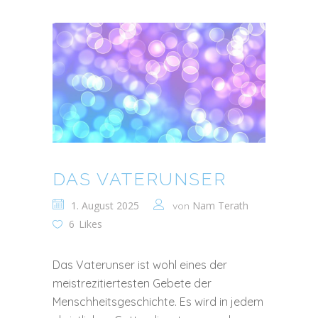
DAS VATERUNSER
1. August 2025
Nam Terath
von
6
Likes
Das Vaterunser ist wohl eines der
meistrezitiertesten Gebete der
Menschheitsgeschichte. Es wird in jedem