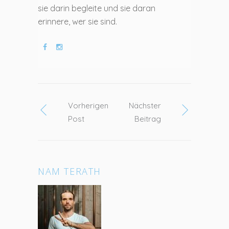
sie darin begleite und sie daran
erinnere, wer sie sind.
Vorherigen
Nächster
Post
Beitrag
NAM TERATH