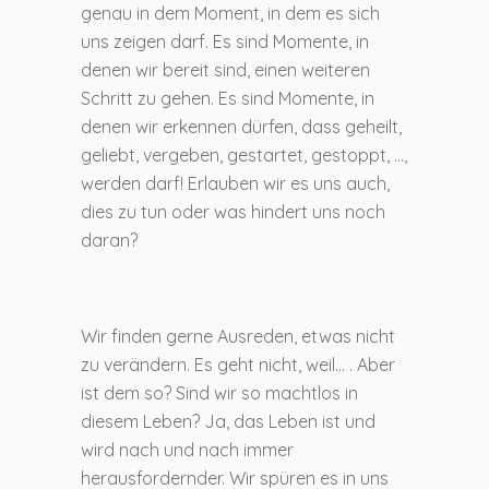
genau in dem Moment, in dem es sich
uns zeigen darf. Es sind Momente, in
denen wir bereit sind, einen weiteren
Schritt zu gehen. Es sind Momente, in
denen wir erkennen dürfen, dass geheilt,
geliebt, vergeben, gestartet, gestoppt, …,
werden darf! Erlauben wir es uns auch,
dies zu tun oder was hindert uns noch
daran?
Wir finden gerne Ausreden, etwas nicht
zu verändern. Es geht nicht, weil… . Aber
ist dem so? Sind wir so machtlos in
diesem Leben? Ja, das Leben ist und
wird nach und nach immer
herausfordernder. Wir spüren es in uns