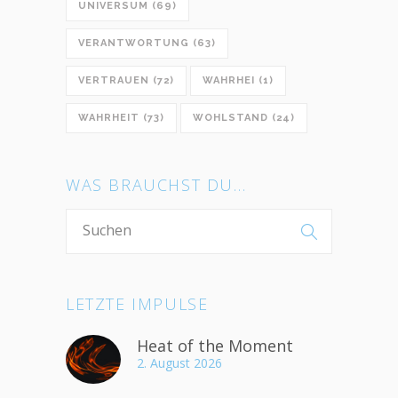
UNIVERSUM
(69)
VERANTWORTUNG
(63)
VERTRAUEN
(72)
WAHRHEI
(1)
WAHRHEIT
(73)
WOHLSTAND
(24)
WAS BRAUCHST DU…
LETZTE IMPULSE
Heat of the Moment
2. August 2026