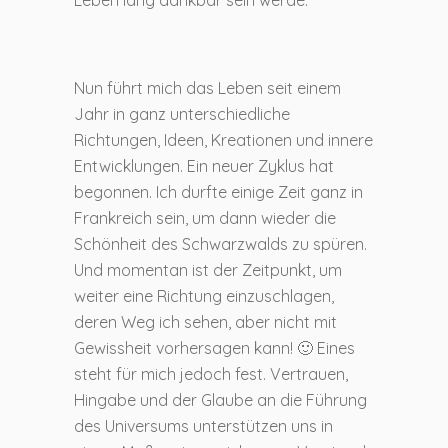
Nun führt mich das Leben seit einem
Jahr in ganz unterschiedliche
Richtungen, Ideen, Kreationen und innere
Entwicklungen. Ein neuer Zyklus hat
begonnen. Ich durfte einige Zeit ganz in
Frankreich sein, um dann wieder die
Schönheit des Schwarzwalds zu spüren.
Und momentan ist der Zeitpunkt, um
weiter eine Richtung einzuschlagen,
deren Weg ich sehen, aber nicht mit
Gewissheit vorhersagen kann! 🙂 Eines
steht für mich jedoch fest. Vertrauen,
Hingabe und der Glaube an die Führung
des Universums unterstützen uns in