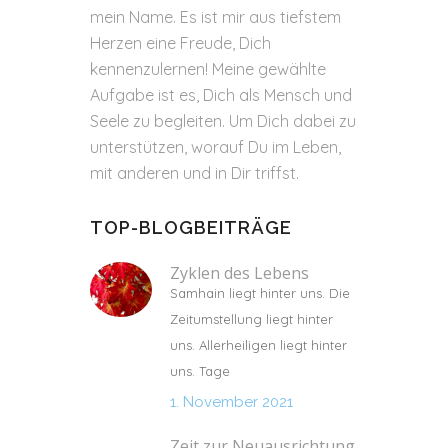
mein Name. Es ist mir aus tiefstem
Herzen eine Freude, Dich
kennenzulernen! Meine gewählte
Aufgabe ist es, Dich als Mensch und
Seele zu begleiten. Um Dich dabei zu
unterstützen, worauf Du im Leben,
mit anderen und in Dir triffst.
TOP-BLOGBEITRÄGE
Zyklen des Lebens
Samhain liegt hinter uns. Die
Zeitumstellung liegt hinter
uns. Allerheiligen liegt hinter
uns. Tage
1. November 2021
Zeit zur Neuausrichtung