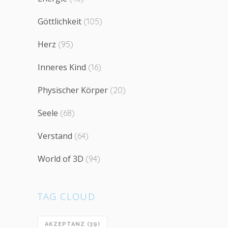
Göttlichkeit
(105)
Herz
(95)
Inneres Kind
(16)
Physischer Körper
(20)
Seele
(68)
Verstand
(64)
World of 3D
(94)
TAG CLOUD
AKZEPTANZ
(39)