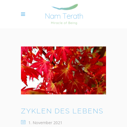
ZYKLEN DES LEBENS
1. November 2021