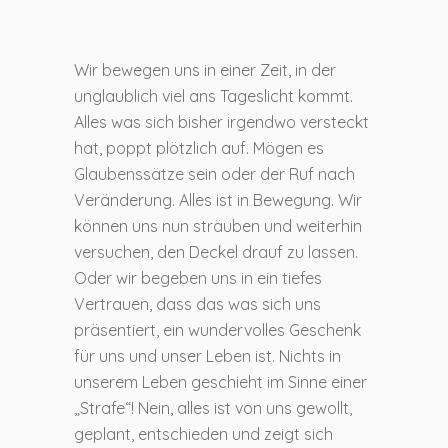
Wir bewegen uns in einer Zeit, in der
unglaublich viel ans Tageslicht kommt.
Alles was sich bisher irgendwo versteckt
hat, poppt plötzlich auf. Mögen es
Glaubenssätze sein oder der Ruf nach
Veränderung. Alles ist in Bewegung. Wir
können uns nun sträuben und weiterhin
versuchen, den Deckel drauf zu lassen.
Oder wir begeben uns in ein tiefes
Vertrauen, dass das was sich uns
präsentiert, ein wundervolles Geschenk
für uns und unser Leben ist. Nichts in
unserem Leben geschieht im Sinne einer
„Strafe“! Nein, alles ist von uns gewollt,
geplant, entschieden und zeigt sich