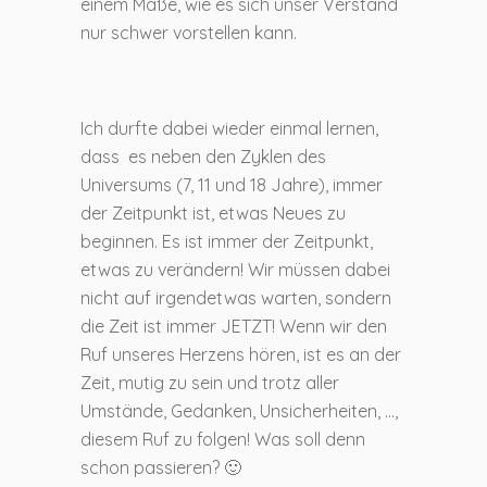
einem Maße, wie es sich unser Verstand
nur schwer vorstellen kann.
Ich durfte dabei wieder einmal lernen,
dass es neben den Zyklen des
Universums (7, 11 und 18 Jahre), immer
der Zeitpunkt ist, etwas Neues zu
beginnen. Es ist immer der Zeitpunkt,
etwas zu verändern! Wir müssen dabei
nicht auf irgendetwas warten, sondern
die Zeit ist immer JETZT! Wenn wir den
Ruf unseres Herzens hören, ist es an der
Zeit, mutig zu sein und trotz aller
Umstände, Gedanken, Unsicherheiten, …,
diesem Ruf zu folgen! Was soll denn
schon passieren? 🙂