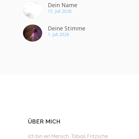
Dein Name
15. Juli 2026
Deine Stimme
1. Juli 2026
ÜBER MICH
Ich bin ein Mensch. Tobias Fritzsche