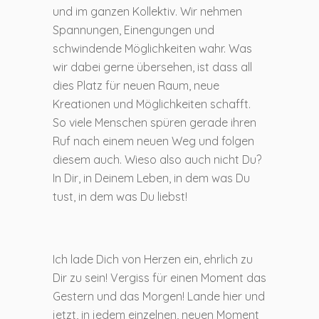
und im ganzen Kollektiv. Wir nehmen
Spannungen, Einengungen und
schwindende Möglichkeiten wahr. Was
wir dabei gerne übersehen, ist dass all
dies Platz für neuen Raum, neue
Kreationen und Möglichkeiten schafft.
So viele Menschen spüren gerade ihren
Ruf nach einem neuen Weg und folgen
diesem auch. Wieso also auch nicht Du?
In Dir, in Deinem Leben, in dem was Du
tust, in dem was Du liebst!
Ich lade Dich von Herzen ein, ehrlich zu
Dir zu sein! Vergiss für einen Moment das
Gestern und das Morgen! Lande hier und
jetzt, in jedem einzelnen, neuen Moment