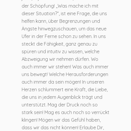
der Schöpfung! „Was mache ich mit
dieser Situation?“, ist eine Frage, die uns
helfen kann, über Begrenzungen und
Ängste hinwegzuschauen, um das neue
Ufer in der Ferne schon zu sehen. In uns
steckt die Fähigkeit, ganz genau zu
spüren und intuitiv zu wissen, welche
Abzweigung wir nehmen dürfen. Wo
auch immer wir stehen! Was auch immer
uns bewegt! Welche Herausforderungen
auch immer da sein mögen! In unseren
Herzen schlummert eine Kraft, die Liebe,
die uns in jedem Augenblick trägt und
unterstützt. Mag der Druck noch so
stark sein! Mag es auch noch so verrückt
klingen! Mögen wir das Gefühl haben,
dass wir das nicht können! Erlaube Dir,