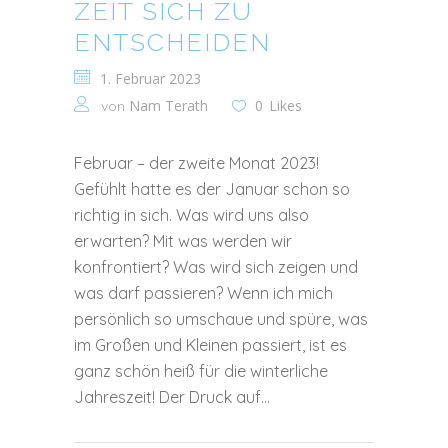
ZEIT SICH ZU
ENTSCHEIDEN
1. Februar 2023
Nam Terath
0
Likes
von
Februar – der zweite Monat 2023!
Gefühlt hatte es der Januar schon so
richtig in sich. Was wird uns also
erwarten? Mit was werden wir
konfrontiert? Was wird sich zeigen und
was darf passieren? Wenn ich mich
persönlich so umschaue und spüre, was
im Großen und Kleinen passiert, ist es
ganz schön heiß für die winterliche
Jahreszeit! Der Druck auf...