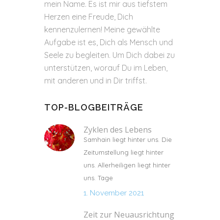
mein Name. Es ist mir aus tiefstem
Herzen eine Freude, Dich
kennenzulernen! Meine gewählte
Aufgabe ist es, Dich als Mensch und
Seele zu begleiten. Um Dich dabei zu
unterstützen, worauf Du im Leben,
mit anderen und in Dir triffst.
TOP-BLOGBEITRÄGE
Zyklen des Lebens
Samhain liegt hinter uns. Die
Zeitumstellung liegt hinter
uns. Allerheiligen liegt hinter
uns. Tage
1. November 2021
Zeit zur Neuausrichtung