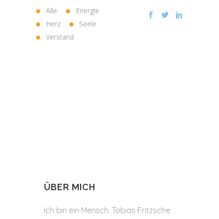
Alle
Energie
Herz
Seele
Verstand
ÜBER MICH
Ich bin ein Mensch. Tobias Fritzsche