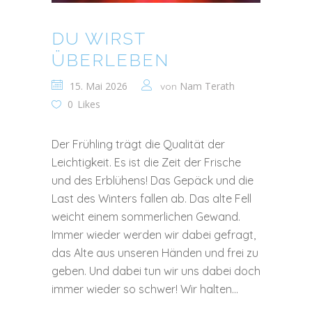
DU WIRST
ÜBERLEBEN
15. Mai 2026
Nam Terath
von
0
Likes
Der Frühling trägt die Qualität der
Leichtigkeit. Es ist die Zeit der Frische
und des Erblühens! Das Gepäck und die
Last des Winters fallen ab. Das alte Fell
weicht einem sommerlichen Gewand.
Immer wieder werden wir dabei gefragt,
das Alte aus unseren Händen und frei zu
geben. Und dabei tun wir uns dabei doch
immer wieder so schwer! Wir halten...