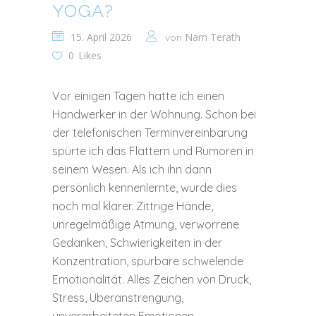
YOGA?
15. April 2026
Nam Terath
von
0
Likes
Vor einigen Tagen hatte ich einen
Handwerker in der Wohnung. Schon bei
der telefonischen Terminvereinbarung
spürte ich das Flattern und Rumoren in
seinem Wesen. Als ich ihn dann
persönlich kennenlernte, wurde dies
noch mal klarer. Zittrige Hände,
unregelmäßige Atmung, verworrene
Gedanken, Schwierigkeiten in der
Konzentration, spürbare schwelende
Emotionalität. Alles Zeichen von Druck,
Stress, Überanstrengung,