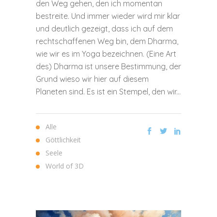
den Weg gehen, den ich momentan
bestreite. Und immer wieder wird mir klar
und deutlich gezeigt, dass ich auf dem
rechtschaffenen Weg bin, dem Dharma,
wie wir es im Yoga bezeichnen. (Eine Art
des) Dharma ist unsere Bestimmung, der
Grund wieso wir hier auf diesem
Planeten sind. Es ist ein Stempel, den wir...
Alle
Göttlichkeit
Seele
World of 3D