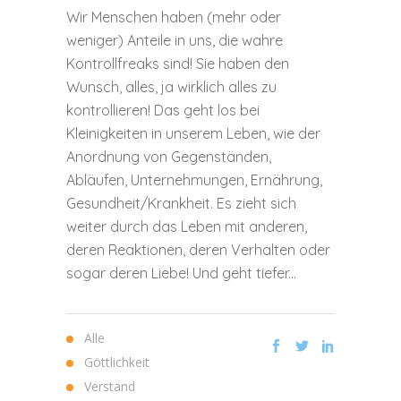
Wir Menschen haben (mehr oder
weniger) Anteile in uns, die wahre
Kontrollfreaks sind! Sie haben den
Wunsch, alles, ja wirklich alles zu
kontrollieren! Das geht los bei
Kleinigkeiten in unserem Leben, wie der
Anordnung von Gegenständen,
Abläufen, Unternehmungen, Ernährung,
Gesundheit/Krankheit. Es zieht sich
weiter durch das Leben mit anderen,
deren Reaktionen, deren Verhalten oder
sogar deren Liebe! Und geht tiefer...
Alle
Göttlichkeit
Verstand