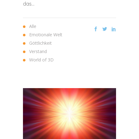
das...
Alle
Emotionale Welt
Göttlichkeit
Verstand
World of 3D