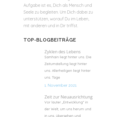
Aufgabe ist es, Dich als Mensch und
Seele zu begleiten. Um Dich dabei zu
unterstützen, worauf Du im Leben,
mit anderen und in Dir triffst.
TOP-BLOGBEITRÄGE
Zyklen des Lebens
Samhain liegt hinter uns. Die
Zeitumstellung liegt hinter
uns. Allerheiligen liegt hinter
uns. Tage
1. November 2021
Zeit zur Neuausrichtung
Vor lauter „Entwicklung“ in
der Welt, um uns herum und
in uns, übersehen und