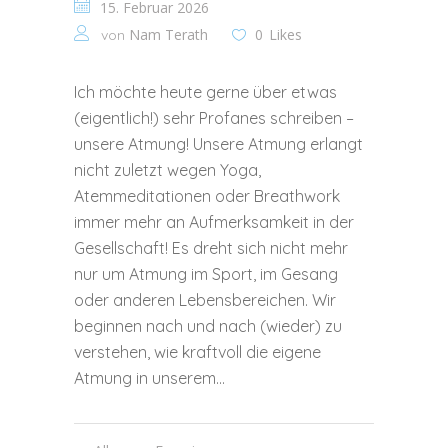
15. Februar 2026
Nam Terath
0
Likes
von
Ich möchte heute gerne über etwas
(eigentlich!) sehr Profanes schreiben –
unsere Atmung! Unsere Atmung erlangt
nicht zuletzt wegen Yoga,
Atemmeditationen oder Breathwork
immer mehr an Aufmerksamkeit in der
Gesellschaft! Es dreht sich nicht mehr
nur um Atmung im Sport, im Gesang
oder anderen Lebensbereichen. Wir
beginnen nach und nach (wieder) zu
verstehen, wie kraftvoll die eigene
Atmung in unserem...