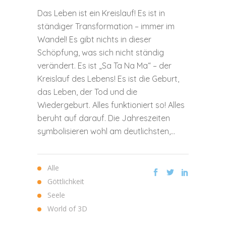
Das Leben ist ein Kreislauf! Es ist in
ständiger Transformation – immer im
Wandel! Es gibt nichts in dieser
Schöpfung, was sich nicht ständig
verändert. Es ist „Sa Ta Na Ma“ – der
Kreislauf des Lebens! Es ist die Geburt,
das Leben, der Tod und die
Wiedergeburt. Alles funktioniert so! Alles
beruht auf darauf. Die Jahreszeiten
symbolisieren wohl am deutlichsten,...
Alle
Göttlichkeit
Seele
World of 3D