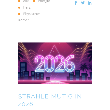
Alle
Energie
Herz
Physischer
Körper
STRAHLE MUTIG IN
2026