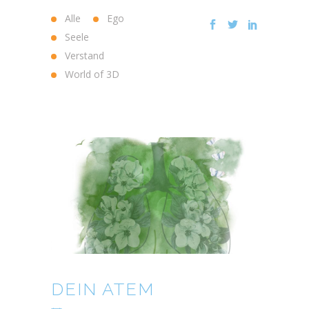
Alle
Ego
Seele
Verstand
World of 3D
DEIN ATEM