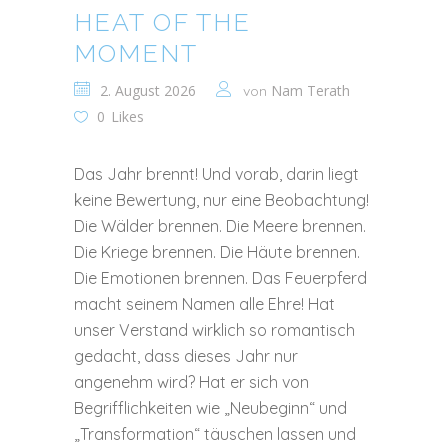
HEAT OF THE
MOMENT
2. August 2026
Nam Terath
von
0
Likes
Das Jahr brennt! Und vorab, darin liegt
keine Bewertung, nur eine Beobachtung!
Die Wälder brennen. Die Meere brennen.
Die Kriege brennen. Die Häute brennen.
Die Emotionen brennen. Das Feuerpferd
macht seinem Namen alle Ehre! Hat
unser Verstand wirklich so romantisch
gedacht, dass dieses Jahr nur
angenehm wird? Hat er sich von
Begrifflichkeiten wie „Neubeginn“ und
„Transformation“ täuschen lassen und