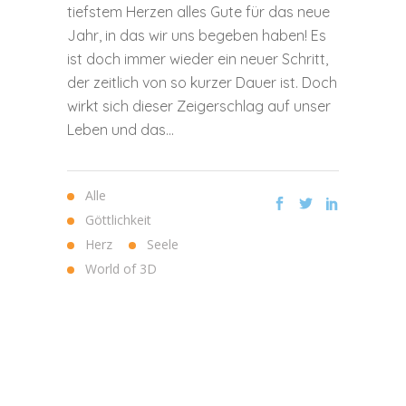
tiefstem Herzen alles Gute für das neue
Jahr, in das wir uns begeben haben! Es
ist doch immer wieder ein neuer Schritt,
der zeitlich von so kurzer Dauer ist. Doch
wirkt sich dieser Zeigerschlag auf unser
Leben und das...
Alle
Göttlichkeit
Herz
Seele
World of 3D