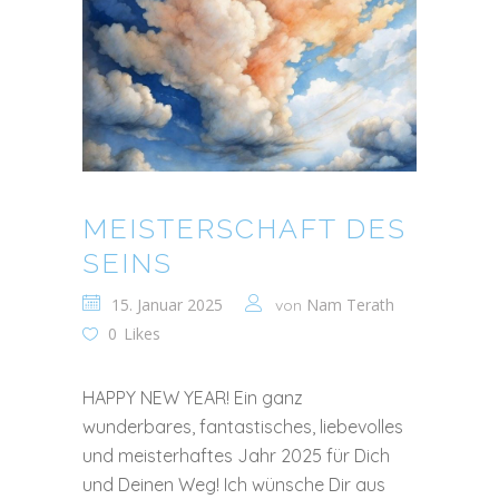
MEISTERSCHAFT DES
SEINS
15. Januar 2025
Nam Terath
von
0
Likes
HAPPY NEW YEAR! Ein ganz
wunderbares, fantastisches, liebevolles
und meisterhaftes Jahr 2025 für Dich
und Deinen Weg! Ich wünsche Dir aus