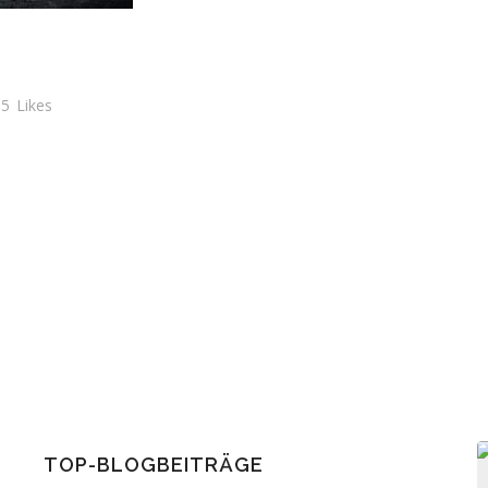
5
Likes
TOP-BLOGBEITRÄGE