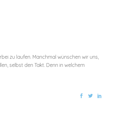
orbei zu laufen. Manchmal wünschen wir uns,
len, selbst den Takt. Denn in welchem