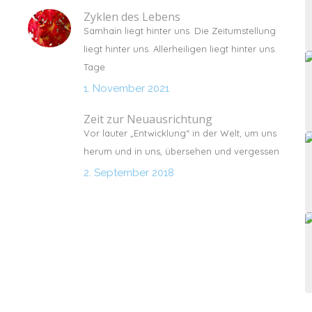
Zyklen des Lebens
Samhain liegt hinter uns. Die Zeitumstellung
liegt hinter uns. Allerheiligen liegt hinter uns.
Tage
1. November 2021
Zeit zur Neuausrichtung
Vor lauter „Entwicklung“ in der Welt, um uns
herum und in uns, übersehen und vergessen
2. September 2018