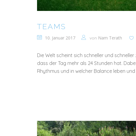
TEAMS
10. Januar 2017
Nam Terath
von
Die Welt scheint sich schneller und schnell
dass der Tag mehr als 24 Stunden hat. Dabei
Rhythmus und in welcher Balance leben und h