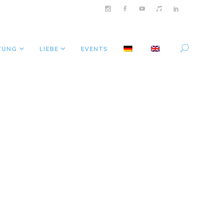
TUNG
LIEBE
EVENTS