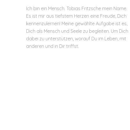
Ich bin ein Mensch. Tobias Fritzsche mein Name.
Es ist mir aus tiefstem Herzen eine Freude, Dich
kennenzulernen! Meine gewählte Aufgabe ist es,
Dich als Mensch und Seele zu begleiten. Um Dich
dabei zu unterstützen, worauf Du im Leben, mit
anderen und in Dir triffst.