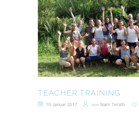
TEACHER TRAINING
10. Januar 2017
Nam Terath
von