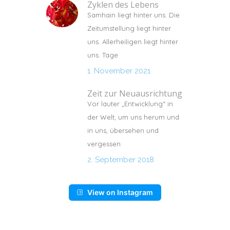
Zyklen des Lebens
Samhain liegt hinter uns. Die
Zeitumstellung liegt hinter
uns. Allerheiligen liegt hinter
uns. Tage
1. November 2021
Zeit zur Neuausrichtung
Vor lauter „Entwicklung“ in
der Welt, um uns herum und
in uns, übersehen und
vergessen
2. September 2018
View on Instagram