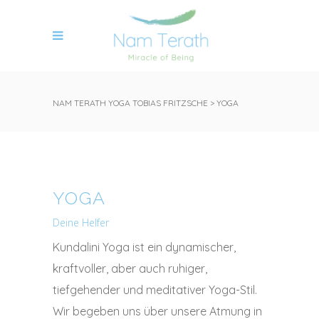
NAM TERATH YOGA TOBIAS FRITZSCHE
>
YOGA
YOGA
Deine Helfer
Kundalini Yoga ist ein dynamischer,
kraftvoller, aber auch ruhiger,
tiefgehender und meditativer Yoga-Stil.
Wir begeben uns über unsere Atmung in