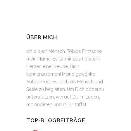
ÜBER MICH
Ich bin ein Mensch. Tobias Fritzsche
mein Name. Es ist mir aus tiefstem
Herzen eine Freude, Dich
kennenzulernen! Meine gewählte
Aufgabe ist es, Dich als Mensch und
Seele zu begleiten. Um Dich dabei zu
unterstützen, worauf Du im Leben,
mit anderen und in Dir triffst.
TOP-BLOGBEITRÄGE