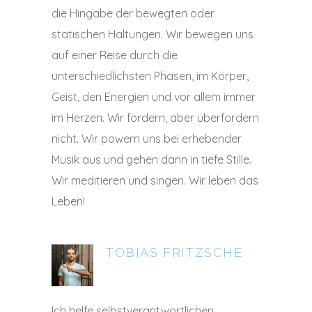
die Hingabe der bewegten oder
statischen Haltungen. Wir bewegen uns
auf einer Reise durch die
unterschiedlichsten Phasen, im Körper,
Geist, den Energien und vor allem immer
im Herzen. Wir fordern, aber überfordern
nicht. Wir powern uns bei erhebender
Musik aus und gehen dann in tiefe Stille.
Wir meditieren und singen. Wir leben das
Leben!
TOBIAS FRITZSCHE
Ich helfe selbstverantwortlichen