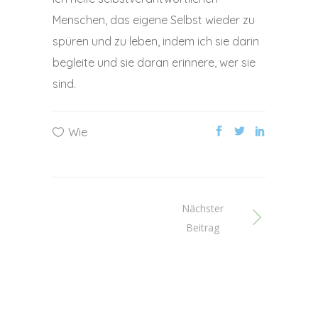
Menschen, das eigene Selbst wieder zu
spüren und zu leben, indem ich sie darin
begleite und sie daran erinnere, wer sie
sind.
Wie
Nächster
Beitrag