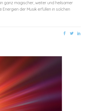
in ganz magischer, weiter und heilsamer
Energien der Musik erfüllen in solchen