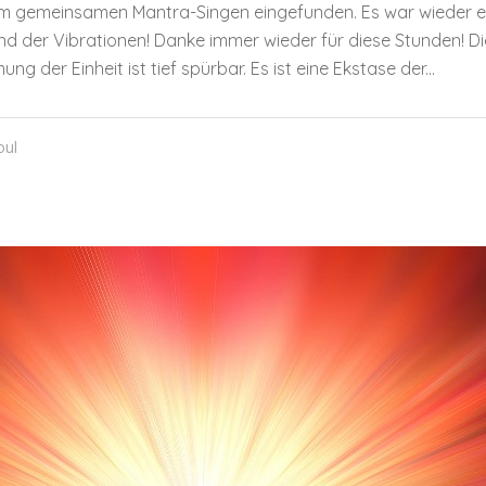
zum gemeinsamen Mantra-Singen eingefunden. Es war wieder e
 der Vibrationen! Danke immer wieder für diese Stunden! Die 
er Einheit ist tief spürbar. Es ist eine Ekstase der...
oul