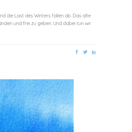
und die Last des Winters fallen ab. Das alte
nden und frei zu geben. Und dabei tun wir