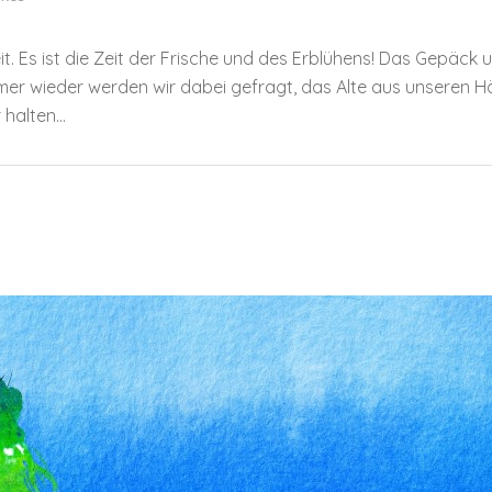
eit. Es ist die Zeit der Frische und des Erblühens! Das Gepäck 
er wieder werden wir dabei gefragt, das Alte aus unseren Hä
halten...