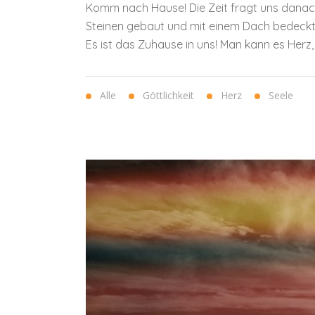
Komm nach Hause! Die Zeit fragt uns danach
Steinen gebaut und mit einem Dach bedeckt i
Es ist das Zuhause in uns! Man kann es Herz, 
Alle
Göttlichkeit
Herz
Seele