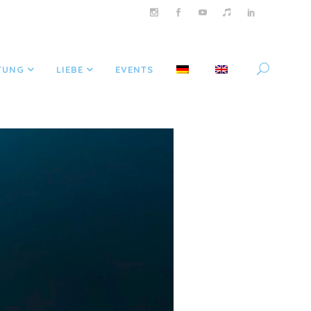
TUNG
LIEBE
EVENTS