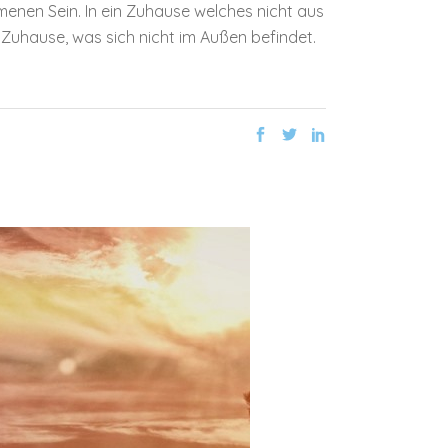
enen Sein. In ein Zuhause welches nicht aus
 Zuhause, was sich nicht im Außen befindet.