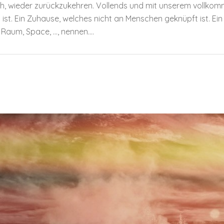
, wieder zurückzukehren. Vollends und mit unserem vollkomm
st. Ein Zuhause, welches nicht an Menschen geknüpft ist. Ein
Raum, Space, …, nennen....