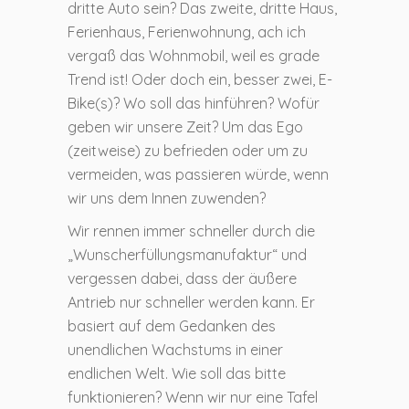
dritte Auto sein? Das zweite, dritte Haus,
Ferienhaus, Ferienwohnung, ach ich
vergaß das Wohnmobil, weil es grade
Trend ist! Oder doch ein, besser zwei, E-
Bike(s)? Wo soll das hinführen? Wofür
geben wir unsere Zeit? Um das Ego
(zeitweise) zu befrieden oder um zu
vermeiden, was passieren würde, wenn
wir uns dem Innen zuwenden?
Wir rennen immer schneller durch die
„Wunscherfüllungsmanufaktur“ und
vergessen dabei, dass der äußere
Antrieb nur schneller werden kann. Er
basiert auf dem Gedanken des
unendlichen Wachstums in einer
endlichen Welt. Wie soll das bitte
funktionieren? Wenn wir nur eine Tafel