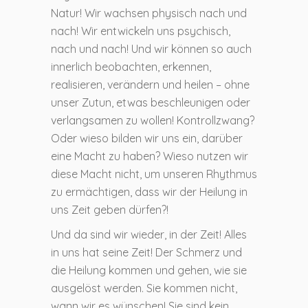
Natur! Wir wachsen physisch nach und
nach! Wir entwickeln uns psychisch,
nach und nach! Und wir können so auch
innerlich beobachten, erkennen,
realisieren, verändern und heilen – ohne
unser Zutun, etwas beschleunigen oder
verlangsamen zu wollen! Kontrollzwang?
Oder wieso bilden wir uns ein, darüber
eine Macht zu haben? Wieso nutzen wir
diese Macht nicht, um unseren Rhythmus
zu ermächtigen, dass wir der Heilung in
uns Zeit geben dürfen?!
Und da sind wir wieder, in der Zeit! Alles
in uns hat seine Zeit! Der Schmerz und
die Heilung kommen und gehen, wie sie
ausgelöst werden. Sie kommen nicht,
wann wir es wünschen! Sie sind kein