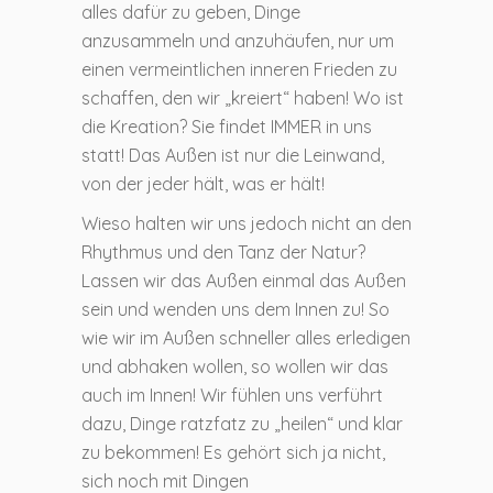
alles dafür zu geben, Dinge
anzusammeln und anzuhäufen, nur um
einen vermeintlichen inneren Frieden zu
schaffen, den wir „kreiert“ haben! Wo ist
die Kreation? Sie findet IMMER in uns
statt! Das Außen ist nur die Leinwand,
von der jeder hält, was er hält!
Wieso halten wir uns jedoch nicht an den
Rhythmus und den Tanz der Natur?
Lassen wir das Außen einmal das Außen
sein und wenden uns dem Innen zu! So
wie wir im Außen schneller alles erledigen
und abhaken wollen, so wollen wir das
auch im Innen! Wir fühlen uns verführt
dazu, Dinge ratzfatz zu „heilen“ und klar
zu bekommen! Es gehört sich ja nicht,
sich noch mit Dingen