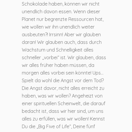
Schokolade haben, können wir nicht
unendlich davon essen. Wenn dieser
Planet nur begrenzte Ressourcen hat,
wie wollen wir ihn unendlich weiter
ausbeuten?! Irrsinn! Aber wir glauben
daran! Wir glauben auch, dass durch
Wachstum und Schnelligkeit alles
schneller „vorbei“ ist. Wir glauben, dass
wir alles früher haben müssen, da
morgen alles vorbei sein könnte! Ups…
Spielt da wohl die Angst vor dem Tod?
Die Angst davor, nicht alles erreicht zu
haben, was wir wollen? Angeheizt von
einer spirituellen Scheinwelt, die darauf
bedacht ist, dass wir hier sind, um uns
alles zu erfüllen, was wir wollen! Kennst
Du die „Big Five of Life“, Deine fünf