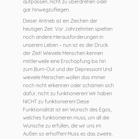
aufpassen, nicht zu überdrehen oder
gar hinwegzufliegen.
Dieser Antrieb ist ein Zeichen der
heutigen Zeit. Vor Jahrzehnten spielten
noch andere Herausforderungen in
unserem Leben – nun ist es der Druck
der Zeit! Wieviele Menschen kennen
mittlerweile eine Erschöpfung bis hin
zum Burn-Out und der Depression! Und
wieviele Menschen wollen das immer
noch nicht erkennen oder schämen sich
dafür, nicht zu funktionieren! Wir haben
NICHT zu funktionieren! Diese
Funktionalität ist ein Wunsch des Egos,
welches funktionieren muss, um all die
Wünsche zu erfüllen, die wir uns im
Außen so erhoffen! Muss es das zweite,