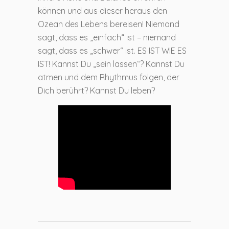
können und aus dieser heraus den
Ozean des Lebens bereisen! Niemand
sagt, dass es „einfach“ ist – niemand
sagt, dass es „schwer“ ist. ES IST WIE ES
IST! Kannst Du „sein lassen“? Kannst Du
atmen und dem Rhythmus folgen, der
Dich berührt? Kannst Du leben?