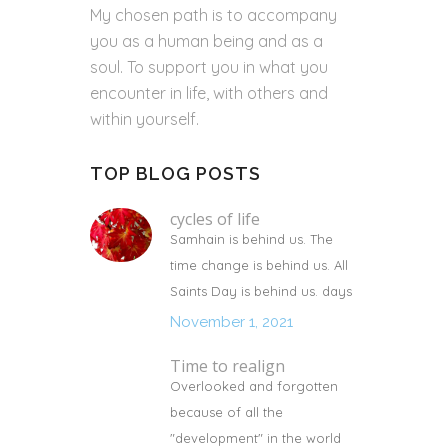
My chosen path is to accompany
you as a human being and as a
soul. To support you in what you
encounter in life, with others and
within yourself.
TOP BLOG POSTS
cycles of life
Samhain is behind us. The
time change is behind us. All
Saints Day is behind us. days
November 1, 2021
Time to realign
Overlooked and forgotten
because of all the
"development" in the world