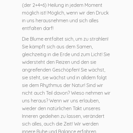
(der 2+4=6) Heilung in jedem Moment
möglich ist! Möglich, wenn wir den Druck
in uns herausnehmen und sich alles
entfalten darf!
Die Blume entfaltet sich, um zu strahlen!
Sie kämpft sich aus dem Samen,
gleichzeitig in die Erde und zum Licht! Sie
widersteht den Reizen und den sie
angreifenden Geschöpfen! Sie wächst,
sie steht, sie wächst und in alldem folgt
sie dem Rhythmus der Natur! Sind wir
nicht auch Teil davon? Wieso nehmen wir
uns heraus? Wenn wir uns erlauben,
wieder den natürlichen Takt unseres
Inneren gedeihen zu lassen, verändert
sich alles, auch die Zeit! Wir werden
innere Ruhe und Balance erfahren