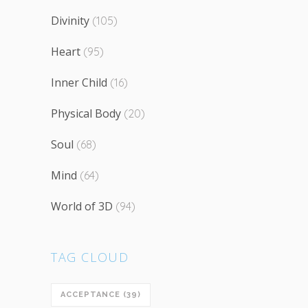
Divinity
(105)
Heart
(95)
Inner Child
(16)
Physical Body
(20)
Soul
(68)
Mind
(64)
World of 3D
(94)
TAG CLOUD
ACCEPTANCE
(39)