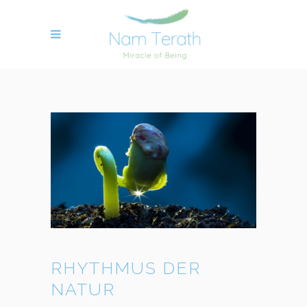
RHYTHMUS DER
NATUR