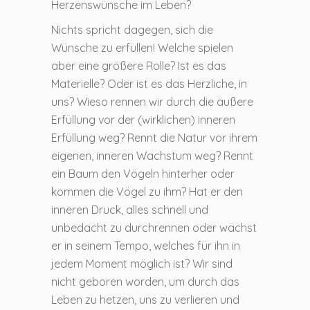
Herzenswünsche im Leben?
Nichts spricht dagegen, sich die
Wünsche zu erfüllen! Welche spielen
aber eine größere Rolle? Ist es das
Materielle? Oder ist es das Herzliche, in
uns? Wieso rennen wir durch die äußere
Erfüllung vor der (wirklichen) inneren
Erfüllung weg? Rennt die Natur vor ihrem
eigenen, inneren Wachstum weg? Rennt
ein Baum den Vögeln hinterher oder
kommen die Vögel zu ihm? Hat er den
inneren Druck, alles schnell und
unbedacht zu durchrennen oder wächst
er in seinem Tempo, welches für ihn in
jedem Moment möglich ist? Wir sind
nicht geboren worden, um durch das
Leben zu hetzen, uns zu verlieren und