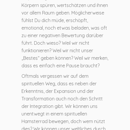
Körpern spüren, wertschätzen und ihnen
vor allem Raum geben. Möglicherweise
fühlst Du dich müde, erschöpft,
emotional, noch etwas beladen, was oft
zu einer negativen Bewertung darüber
führt. Doch wieso? Weil wir nicht
funktionieren? Weil wir nicht unser
„Bestes“ geben können? Weil wir merken,
dass es einfach eine Pause braucht?
Oftmals vergessen wir auf dem
spirituellen Weg, dass es neben der
Erkenntnis, der Expansion und der
Transformation auch noch den Schritt
der Integration gibt. Wir können uns
unentwegt in einem spirituellen
Hamsterrad bewegen, doch wem nützt
dies? Wir können unser weltliches durch