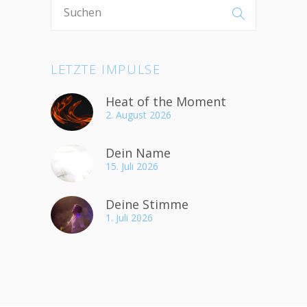
LETZTE IMPULSE
Heat of the Moment
2. August 2026
Dein Name
15. Juli 2026
Deine Stimme
1. Juli 2026