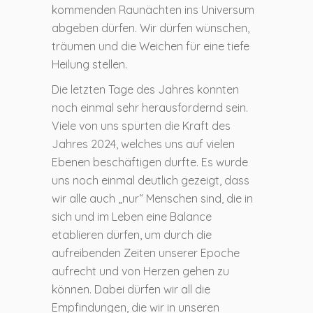
kommenden Raunächten ins Universum
abgeben dürfen. Wir dürfen wünschen,
träumen und die Weichen für eine tiefe
Heilung stellen.
Die letzten Tage des Jahres konnten
noch einmal sehr herausfordernd sein.
Viele von uns spürten die Kraft des
Jahres 2024, welches uns auf vielen
Ebenen beschäftigen durfte. Es wurde
uns noch einmal deutlich gezeigt, dass
wir alle auch „nur“ Menschen sind, die in
sich und im Leben eine Balance
etablieren dürfen, um durch die
aufreibenden Zeiten unserer Epoche
aufrecht und von Herzen gehen zu
können. Dabei dürfen wir all die
Empfindungen, die wir in unseren