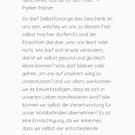
Geschenks, das du für dich hast.“ –
Parker Palmer
So darf Selbstfürsorge das Geschenk an
uns sein, welches wir uns zu diesem Fest
selbst machen dürfen! Es sind die
Einsichten darüber, was uns dient oder
nicht. Wo darf sich etwas verändern,
damit wir selbst gesund und glücklich
leben können? Was darf bleiben oder
gehen, um uns auf unserem Weg zu
unterstützen? Und vor allem, wie können
wir es bewerkstelligen, dass es sich in
unserem Leben manifestieren wird? Wie
können wir selbst die Verantwortung für
unser Wohlbefinden übernehmen? Es ist
eine Ermächtigung, da wir erkennen,
dass wir selbst der entscheidende