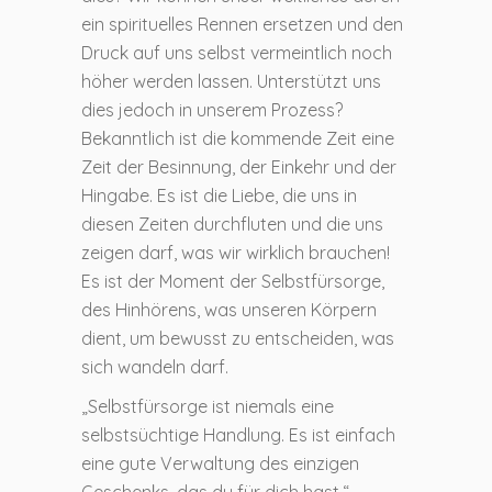
ein spirituelles Rennen ersetzen und den
Druck auf uns selbst vermeintlich noch
höher werden lassen. Unterstützt uns
dies jedoch in unserem Prozess?
Bekanntlich ist die kommende Zeit eine
Zeit der Besinnung, der Einkehr und der
Hingabe. Es ist die Liebe, die uns in
diesen Zeiten durchfluten und die uns
zeigen darf, was wir wirklich brauchen!
Es ist der Moment der Selbstfürsorge,
des Hinhörens, was unseren Körpern
dient, um bewusst zu entscheiden, was
sich wandeln darf.
„Selbstfürsorge ist niemals eine
selbstsüchtige Handlung. Es ist einfach
eine gute Verwaltung des einzigen