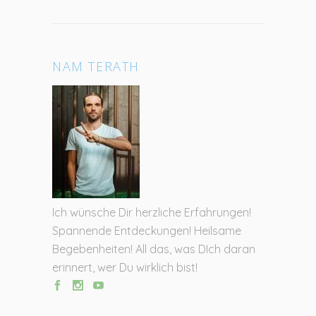
NAM TERATH
Ich wünsche Dir herzliche Erfahrungen!
Spannende Entdeckungen! Heilsame
Begebenheiten! All das, was DIch daran
erinnert, wer Du wirklich bist!