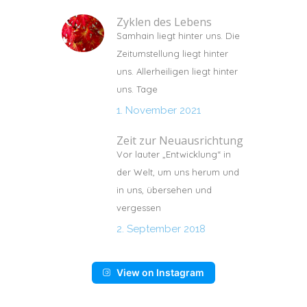
Zyklen des Lebens
Samhain liegt hinter uns. Die
Zeitumstellung liegt hinter
uns. Allerheiligen liegt hinter
uns. Tage
1. November 2021
Zeit zur Neuausrichtung
Vor lauter „Entwicklung“ in
der Welt, um uns herum und
in uns, übersehen und
vergessen
2. September 2018
View on Instagram