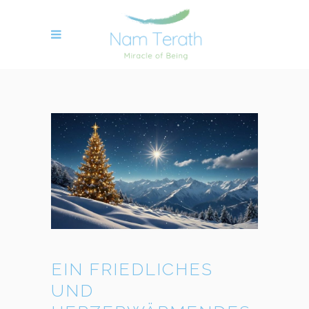
EIN FRIEDLICHES
UND