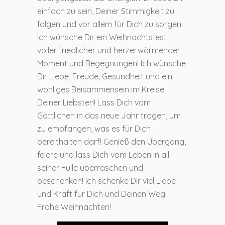
einfach zu sein, Deiner Stimmigkeit zu
folgen und vor allem für Dich zu sorgen!
Ich wünsche Dir ein Weihnachtsfest
voller friedlicher und herzerwärmender
Moment und Begegnungen! Ich wünsche
Dir Liebe, Freude, Gesundheit und ein
wohliges Beisammensein im Kreise
Deiner Liebsten! Lass Dich vom
Göttlichen in das neue Jahr tragen, um
zu empfangen, was es für Dich
bereithalten darf! Genieß den Übergang,
feiere und lass Dich vom Leben in all
seiner Fülle überraschen und
beschenken! Ich schenke Dir viel Liebe
und Kraft für Dich und Deinen Weg!
Frohe Weihnachten!