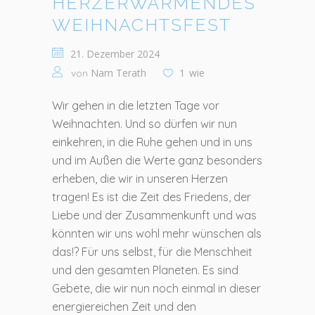
HERZERWÄRMENDES
WEIHNACHTSFEST
21. Dezember 2024
Nam Terath
1
wie
von
Wir gehen in die letzten Tage vor
Weihnachten. Und so dürfen wir nun
einkehren, in die Ruhe gehen und in uns
und im Außen die Werte ganz besonders
erheben, die wir in unseren Herzen
tragen! Es ist die Zeit des Friedens, der
Liebe und der Zusammenkunft und was
könnten wir uns wohl mehr wünschen als
das!? Für uns selbst, für die Menschheit
und den gesamten Planeten. Es sind
Gebete, die wir nun noch einmal in dieser
energiereichen Zeit und den