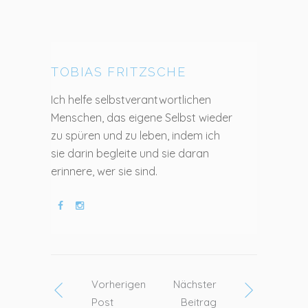
TOBIAS FRITZSCHE
Ich helfe selbstverantwortlichen
Menschen, das eigene Selbst wieder
zu spüren und zu leben, indem ich
sie darin begleite und sie daran
erinnere, wer sie sind.
Vorherigen
Nächster
Post
Beitrag