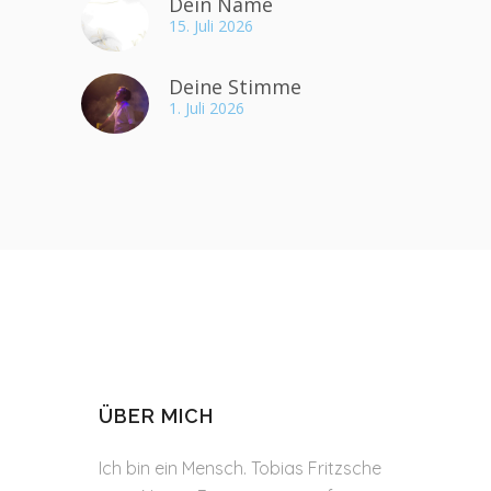
Dein Name
15. Juli 2026
Deine Stimme
1. Juli 2026
ÜBER MICH
Ich bin ein Mensch. Tobias Fritzsche