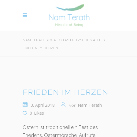
NAM TERATH YOGA TOBIAS FRITZSCHE
>
ALLE
>
FRIEDEN IM HERZEN
FRIEDEN IM HERZEN
3. April 2018
Nam Terath
von
0
Likes
Ostern ist traditionell ein Fest des
Friedens. Ostermärsche, Aufrufe,