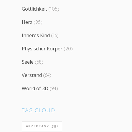
Göttlichkeit
(105)
Herz
(95)
Inneres Kind
(16)
Physischer Körper
(20)
Seele
(68)
Verstand
(64)
World of 3D
(94)
TAG CLOUD
AKZEPTANZ
(39)