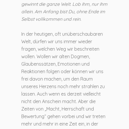
gewinnt die ganze Welt. Lob ihm, nur ihm
allein. Am Anfang bist Du, ohne Ende im
Selbst vollkommen und rein.
In der heutigen, oft unüberschaubaren
Welt, dürfen wir uns immer wieder
fragen, welchen Weg wir beschreiten
wollen. Wollen wir alten Dogmen,
Glaubenssätzen, Emotionen und
Reaktionen folgen oder können wir uns
frei davon machen, um den Raum
unseres Herzens noch mehr strahlen zu
lassen. Auch wenn es derzeit vielleicht
nicht den Anschein macht. Aber die
Zeiten von „Macht, Herrschaft und
Bewertung“ gehen vorbei und wir treten
mehr und mehr in eine Zeit ein, in der