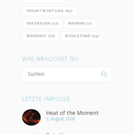
VERANTWORTUNG
(63)
VERTRAUEN
(72)
WAHRHEI
(1)
WAHRHEIT
(73)
WOHLSTAND
(24)
WAS BRAUCHST DU…
LETZTE IMPULSE
Heat of the Moment
2. August 2026