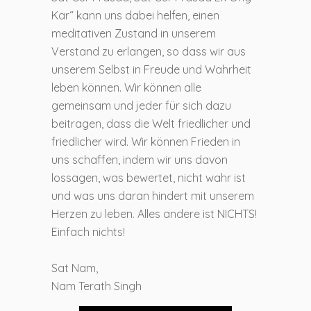
Kar“ kann uns dabei helfen, einen
meditativen Zustand in unserem
Verstand zu erlangen, so dass wir aus
unserem Selbst in Freude und Wahrheit
leben können. Wir können alle
gemeinsam und jeder für sich dazu
beitragen, dass die Welt friedlicher und
friedlicher wird. Wir können Frieden in
uns schaffen, indem wir uns davon
lossagen, was bewertet, nicht wahr ist
und was uns daran hindert mit unserem
Herzen zu leben. Alles andere ist NICHTS!
Einfach nichts!
Sat Nam,
Nam Terath Singh