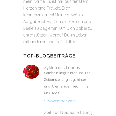
mein Name. Es ist mir aus tiefstem
Herzen eine Freude, Dich
kennenzulernen! Meine gewählte
Aufgabe ist es, Dich als Mensch und
Seele zu begleiten. Um Dich dabei zu
unterstützen, worauf Du im Leben,
mit anderen und in Dir triffst.
TOP-BLOGBEITRÄGE
Zyklen des Lebens
Samhain liegt hinter uns. Die
Zeitumstellung liegt hinter
uns. Allerheiligen liegt hinter
uns. Tage
1. November 2021
Zeit zur Neuausrichtung