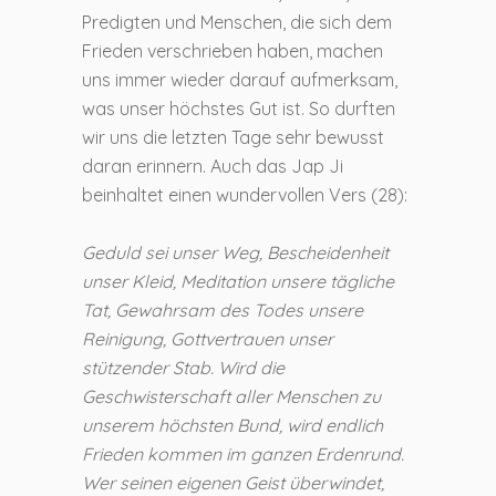
Predigten und Menschen, die sich dem
Frieden verschrieben haben, machen
uns immer wieder darauf aufmerksam,
was unser höchstes Gut ist. So durften
wir uns die letzten Tage sehr bewusst
daran erinnern. Auch das Jap Ji
beinhaltet einen wundervollen Vers (28):
Geduld sei unser Weg, Bescheidenheit
unser Kleid, Meditation unsere tägliche
Tat, Gewahrsam des Todes unsere
Reinigung, Gottvertrauen unser
stützender Stab. Wird die
Geschwisterschaft aller Menschen zu
unserem höchsten Bund, wird endlich
Frieden kommen im ganzen Erdenrund.
Wer seinen eigenen Geist überwindet,