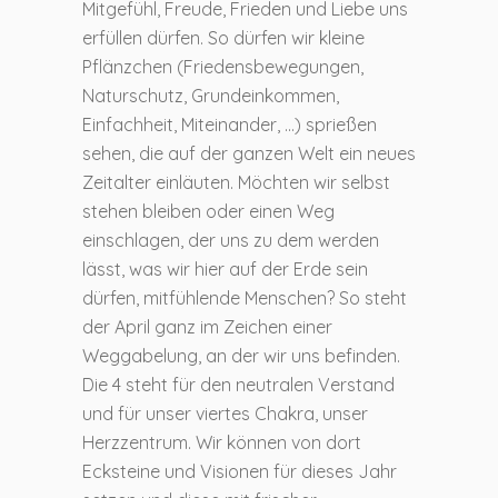
Mitgefühl, Freude, Frieden und Liebe uns
erfüllen dürfen. So dürfen wir kleine
Pflänzchen (Friedensbewegungen,
Naturschutz, Grundeinkommen,
Einfachheit, Miteinander, …) sprießen
sehen, die auf der ganzen Welt ein neues
Zeitalter einläuten. Möchten wir selbst
stehen bleiben oder einen Weg
einschlagen, der uns zu dem werden
lässt, was wir hier auf der Erde sein
dürfen, mitfühlende Menschen? So steht
der April ganz im Zeichen einer
Weggabelung, an der wir uns befinden.
Die 4 steht für den neutralen Verstand
und für unser viertes Chakra, unser
Herzzentrum. Wir können von dort
Ecksteine und Visionen für dieses Jahr