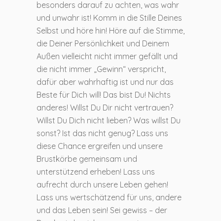
besonders darauf zu achten, was wahr
und unwahr ist! Komm in die Stille Deines
Selbst und höre hin! Höre auf die Stimme,
die Deiner Persönlichkeit und Deinem
Außen vielleicht nicht immer gefällt und
die nicht immer „Gewinn“ verspricht,
dafür aber wahrhaftig ist und nur das
Beste für Dich will! Das bist Du! Nichts
anderes! Willst Du Dir nicht vertrauen?
Willst Du Dich nicht lieben? Was willst Du
sonst? Ist das nicht genug? Lass uns
diese Chance ergreifen und unsere
Brustkörbe gemeinsam und
unterstützend erheben! Lass uns
aufrecht durch unsere Leben gehen!
Lass uns wertschätzend für uns, andere
und das Leben sein! Sei gewiss – der