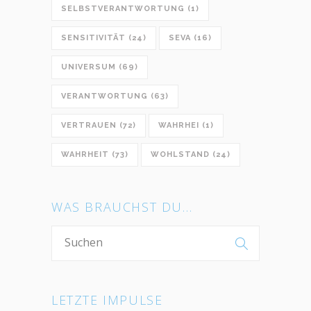
SELBSTVERANTWORTUNG
(1)
SENSITIVITÄT
(24)
SEVA
(16)
UNIVERSUM
(69)
VERANTWORTUNG
(63)
VERTRAUEN
(72)
WAHRHEI
(1)
WAHRHEIT
(73)
WOHLSTAND
(24)
WAS BRAUCHST DU…
LETZTE IMPULSE