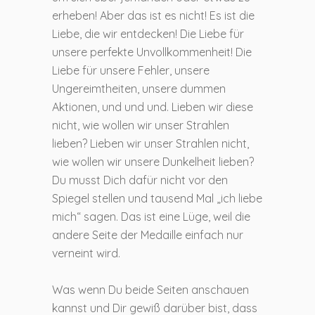
erheben! Aber das ist es nicht! Es ist die
Liebe, die wir entdecken! Die Liebe für
unsere perfekte Unvollkommenheit! Die
Liebe für unsere Fehler, unsere
Ungereimtheiten, unsere dummen
Aktionen, und und und. Lieben wir diese
nicht, wie wollen wir unser Strahlen
lieben? Lieben wir unser Strahlen nicht,
wie wollen wir unsere Dunkelheit lieben?
Du musst Dich dafür nicht vor den
Spiegel stellen und tausend Mal „ich liebe
mich“ sagen. Das ist eine Lüge, weil die
andere Seite der Medaille einfach nur
verneint wird.
Was wenn Du beide Seiten anschauen
kannst und Dir gewiß darüber bist, dass