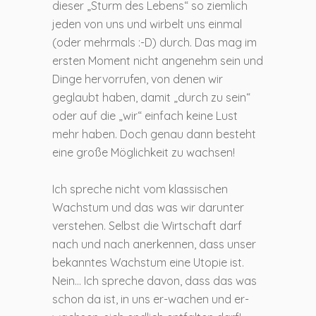
dieser „Sturm des Lebens“ so ziemlich
jeden von uns und wirbelt uns einmal
(oder mehrmals :-D) durch. Das mag im
ersten Moment nicht angenehm sein und
Dinge hervorrufen, von denen wir
geglaubt haben, damit „durch zu sein“
oder auf die „wir“ einfach keine Lust
mehr haben. Doch genau dann besteht
eine große Möglichkeit zu wachsen!
Ich spreche nicht vom klassischen
Wachstum und das was wir darunter
verstehen. Selbst die Wirtschaft darf
nach und nach anerkennen, dass unser
bekanntes Wachstum eine Utopie ist.
Nein… Ich spreche davon, dass das was
schon da ist, in uns er-wachen und er-