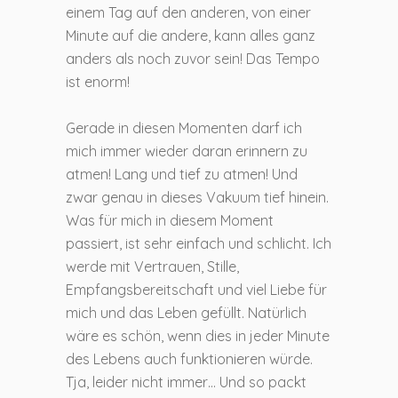
einem Tag auf den anderen, von einer
Minute auf die andere, kann alles ganz
anders als noch zuvor sein! Das Tempo
ist enorm!
Gerade in diesen Momenten darf ich
mich immer wieder daran erinnern zu
atmen! Lang und tief zu atmen! Und
zwar genau in dieses Vakuum tief hinein.
Was für mich in diesem Moment
passiert, ist sehr einfach und schlicht. Ich
werde mit Vertrauen, Stille,
Empfangsbereitschaft und viel Liebe für
mich und das Leben gefüllt. Natürlich
wäre es schön, wenn dies in jeder Minute
des Lebens auch funktionieren würde.
Tja, leider nicht immer… Und so packt