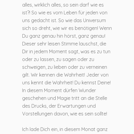
alles, wirklich alles, so sein darf wie es
ist?! So wie es vom Leben für jeden von
uns gedacht ist. So wie das Universum
sich so dreht, wie wir es benötigen! Wenn
Du ganz genau hin hörst, ganz genau!
Dieser sehr leisen Stimme lauschst, die
Dir in jedem Moment sagt, was es zu tun
oder zu lassen, zu sagen oder zu
schweigen, zu lieben oder zu verneinen
gilt. Wir kennen die Wahrheit! Jeder von
uns kennt die Wahrheit! Du kennst Deine!
In diesem Moment dürfen Wunder
geschehen und Magie tritt an die Stelle
des Drucks, der Erwartungen und
Vorstellungen davon, wie es sein sollte!
Ich lade Dich ein, in diesem Monat ganz