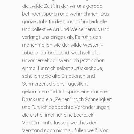
die „wilde Zeit“, in der wir uns gerade
befinden, spüren und wahrnehmen. Das
ganze Jahr fordert uns auf individuelle
und kollektive Art und Weise heraus und
verlangt uns einiges ab. Es fühlt sich
manchmal an wie der wilde Westen –
tobend, aufbrausend, wechselhaft,
unvorhersehbar. Wenn ich jetzt schon
einmal für mich selbst zurückschaue,
sehe ich viele alte Emotionen und
Schmerzen, die ans Tageslicht
gekommen sind. Ich spüre einen inneren
Druck und ein „Zerren“ nach Schnelligkeit
und Tun. Ich beobachte Veränderungen,
die erst einmal nur eine Leere, ein
Vakuum hinterlassen, welches der
Verstand noch nicht zu füllen weiß. Von