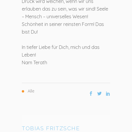
Druck wird weichen, wenn wir uns
erlauben das zu sein, was wir sind! Seele
– Mensch – universelles Wesen!
Schönheit in seiner reinsten Form! Das
bist Du!
In tiefer Liebe für Dich, mich und das
Leben!
Nam Terath
Alle
TOBIAS FRITZSCHE