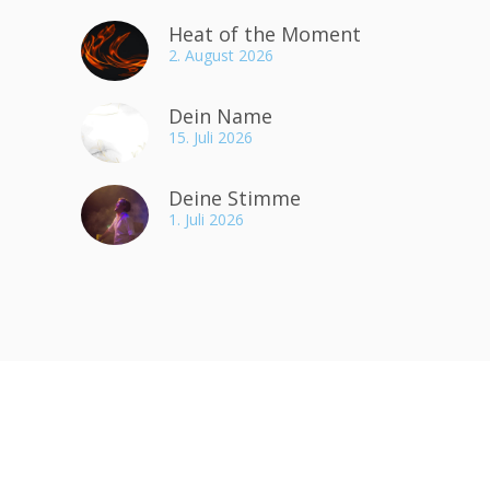
Heat of the Moment
2. August 2026
Dein Name
15. Juli 2026
Deine Stimme
1. Juli 2026