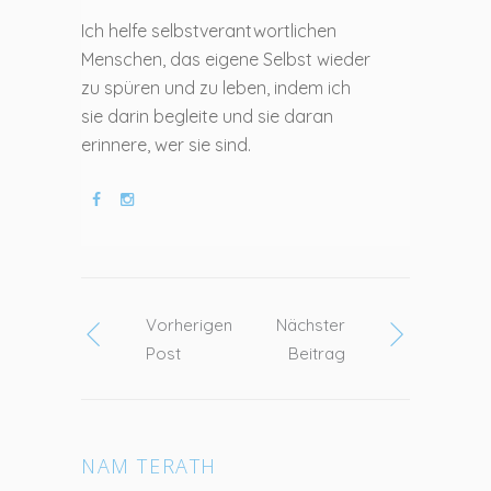
Ich helfe selbstverantwortlichen
Menschen, das eigene Selbst wieder
zu spüren und zu leben, indem ich
sie darin begleite und sie daran
erinnere, wer sie sind.
Vorherigen
Nächster
Post
Beitrag
NAM TERATH