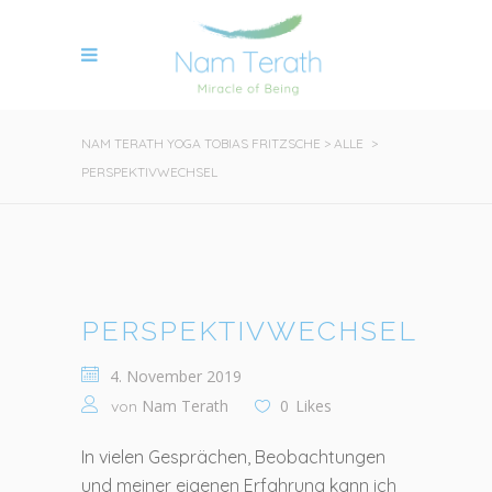
NAM TERATH YOGA TOBIAS FRITZSCHE
>
ALLE
>
PERSPEKTIVWECHSEL
PERSPEKTIVWECHSEL
4. November 2019
Nam Terath
0
Likes
von
In vielen Gesprächen, Beobachtungen
und meiner eigenen Erfahrung kann ich