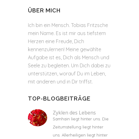
ÜBER MICH
Ich bin ein Mensch. Tobias Fritzsche
mein Name. Es ist mir aus tiefstem
Herzen eine Freude, Dich
kennenzulernen! Meine gewählte
Aufgabe ist es, Dich als Mensch und
Seele zu begleiten. Um Dich dabei zu
unterstützen, worauf Du im Leben,
mit anderen und in Dir triffst.
TOP-BLOGBEITRÄGE
Zyklen des Lebens
Samhain liegt hinter uns. Die
Zeitumstellung liegt hinter
uns. Allerheiligen liegt hinter