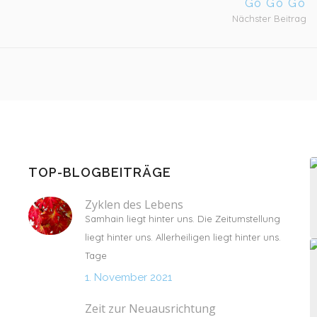
Go Go Go
Nächster Beitrag
TOP-BLOGBEITRÄGE
Zyklen des Lebens
Samhain liegt hinter uns. Die Zeitumstellung
liegt hinter uns. Allerheiligen liegt hinter uns.
Tage
1. November 2021
Zeit zur Neuausrichtung