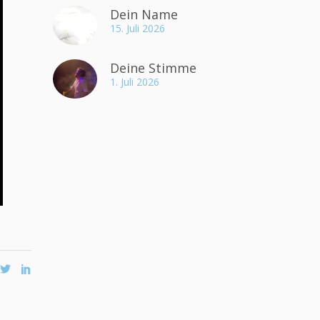
Dein Name
15. Juli 2026
Deine Stimme
1. Juli 2026