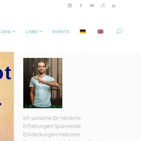
TUNG
LIEBE
EVENTS
NAM TERATH
Ich wünsche Dir herzliche
Erfahrungen! Spannende
Entdeckungen! Heilsame