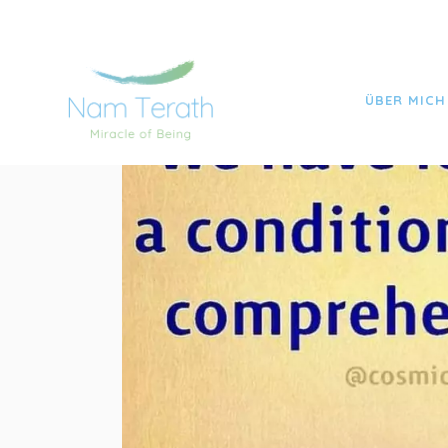
ÜBER MICH