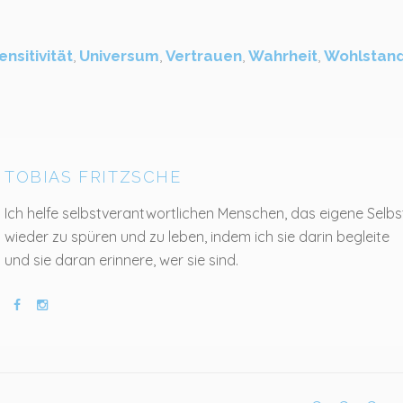
ensitivität
,
Universum
,
Vertrauen
,
Wahrheit
,
Wohlstan
TOBIAS FRITZSCHE
Ich helfe selbstverantwortlichen Menschen, das eigene Selbs
wieder zu spüren und zu leben, indem ich sie darin begleite
und sie daran erinnere, wer sie sind.