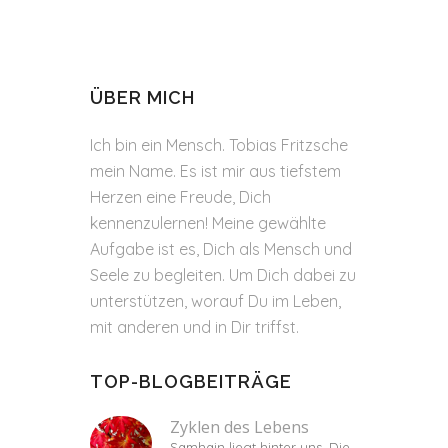
ÜBER MICH
Ich bin ein Mensch. Tobias Fritzsche
mein Name. Es ist mir aus tiefstem
Herzen eine Freude, Dich
kennenzulernen! Meine gewählte
Aufgabe ist es, Dich als Mensch und
Seele zu begleiten. Um Dich dabei zu
unterstützen, worauf Du im Leben,
mit anderen und in Dir triffst.
TOP-BLOGBEITRÄGE
Zyklen des Lebens
Samhain liegt hinter uns. Die