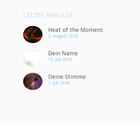
LETZTE IMPULSE
Heat of the Moment
2. August 2026
Dein Name
15. Juli 2026
Deine Stimme
1. Juli 2026