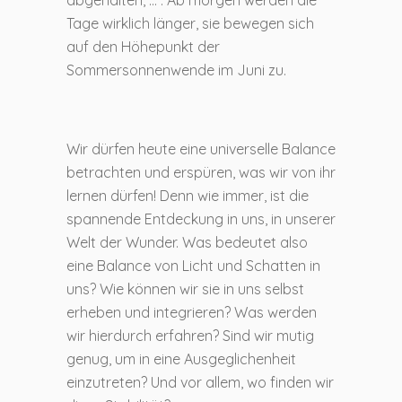
Tage wirklich länger, sie bewegen sich
auf den Höhepunkt der
Sommersonnenwende im Juni zu.
Wir dürfen heute eine universelle Balance
betrachten und erspüren, was wir von ihr
lernen dürfen! Denn wie immer, ist die
spannende Entdeckung in uns, in unserer
Welt der Wunder. Was bedeutet also
eine Balance von Licht und Schatten in
uns? Wie können wir sie in uns selbst
erheben und integrieren? Was werden
wir hierdurch erfahren? Sind wir mutig
genug, um in eine Ausgeglichenheit
einzutreten? Und vor allem, wo finden wir