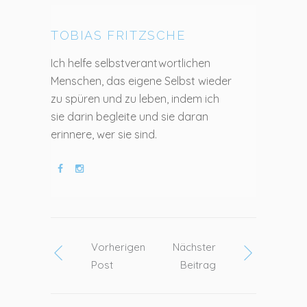
TOBIAS FRITZSCHE
Ich helfe selbstverantwortlichen
Menschen, das eigene Selbst wieder
zu spüren und zu leben, indem ich
sie darin begleite und sie daran
erinnere, wer sie sind.
Vorherigen
Nächster
Post
Beitrag