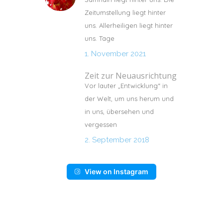
Zeitumstellung liegt hinter
uns. Allerheiligen liegt hinter
uns. Tage
1. November 2021
Zeit zur Neuausrichtung
Vor lauter „Entwicklung“ in
der Welt, um uns herum und
in uns, übersehen und
vergessen
2. September 2018
View on Instagram