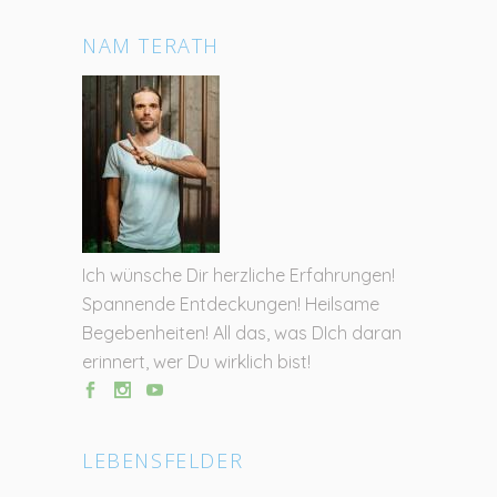
NAM TERATH
Ich wünsche Dir herzliche Erfahrungen!
Spannende Entdeckungen! Heilsame
Begebenheiten! All das, was DIch daran
erinnert, wer Du wirklich bist!
LEBENSFELDER