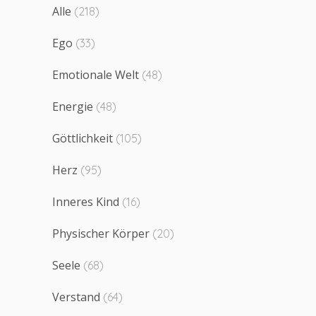
Alle
(218)
Ego
(33)
Emotionale Welt
(48)
Energie
(48)
Göttlichkeit
(105)
Herz
(95)
Inneres Kind
(16)
Physischer Körper
(20)
Seele
(68)
Verstand
(64)