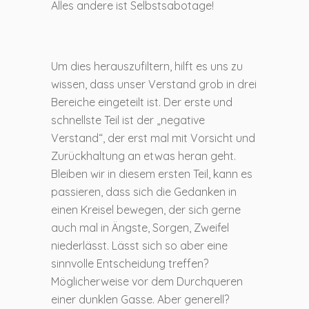
Alles andere ist Selbstsabotage!
Um dies herauszufiltern, hilft es uns zu
wissen, dass unser Verstand grob in drei
Bereiche eingeteilt ist. Der erste und
schnellste Teil ist der „negative
Verstand“, der erst mal mit Vorsicht und
Zurückhaltung an etwas heran geht.
Bleiben wir in diesem ersten Teil, kann es
passieren, dass sich die Gedanken in
einen Kreisel bewegen, der sich gerne
auch mal in Ängste, Sorgen, Zweifel
niederlässt. Lässt sich so aber eine
sinnvolle Entscheidung treffen?
Möglicherweise vor dem Durchqueren
einer dunklen Gasse. Aber generell?