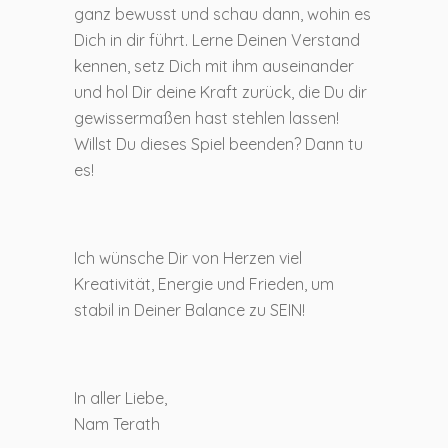
ganz bewusst und schau dann, wohin es
Dich in dir führt. Lerne Deinen Verstand
kennen, setz Dich mit ihm auseinander
und hol Dir deine Kraft zurück, die Du dir
gewissermaßen hast stehlen lassen!
Willst Du dieses Spiel beenden? Dann tu
es!
Ich wünsche Dir von Herzen viel
Kreativität, Energie und Frieden, um
stabil in Deiner Balance zu SEIN!
In aller Liebe,
Nam Terath