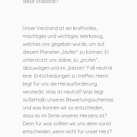
diese Stabilität?
Unser Verstand ist ein kraftvolles,
mächtiges und wichtiges Werkzeug,
welches uns gegeben wurde, um auf
diesem Planeten „laufen“ zu können. Er
unterstützt uns dabei, zu „prüfen“,
abzuwägen und im „besten“ Fall neutral
eine Entscheidungen zu treffen. Hierin
liegt für uns die Herausforderung
versteckt. Was ist neutral? Was liegt
außerhalb unseres Bewertungsschemas
und was können wir so entscheiden,
dass es im Sinne unseres Herzens ist?
Denn für was sollten wir uns denn sonst
entscheiden, wenn nicht für unser Herz?