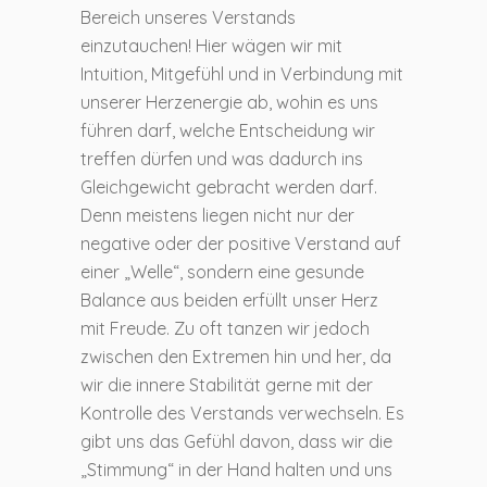
Bereich unseres Verstands
einzutauchen! Hier wägen wir mit
Intuition, Mitgefühl und in Verbindung mit
unserer Herzenergie ab, wohin es uns
führen darf, welche Entscheidung wir
treffen dürfen und was dadurch ins
Gleichgewicht gebracht werden darf.
Denn meistens liegen nicht nur der
negative oder der positive Verstand auf
einer „Welle“, sondern eine gesunde
Balance aus beiden erfüllt unser Herz
mit Freude. Zu oft tanzen wir jedoch
zwischen den Extremen hin und her, da
wir die innere Stabilität gerne mit der
Kontrolle des Verstands verwechseln. Es
gibt uns das Gefühl davon, dass wir die
„Stimmung“ in der Hand halten und uns