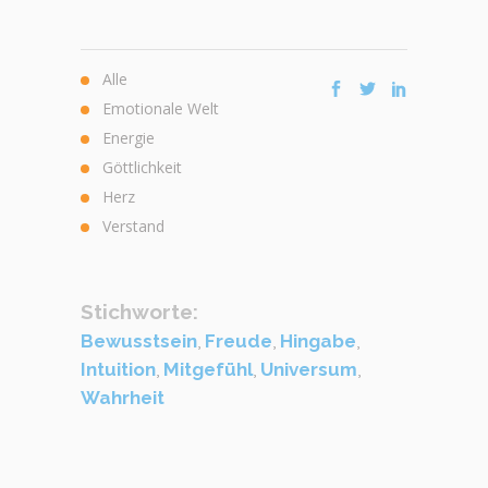
Alle
Emotionale Welt
Energie
Göttlichkeit
Herz
Verstand
Stichworte:
Bewusstsein
,
Freude
,
Hingabe
,
Intuition
,
Mitgefühl
,
Universum
,
Wahrheit