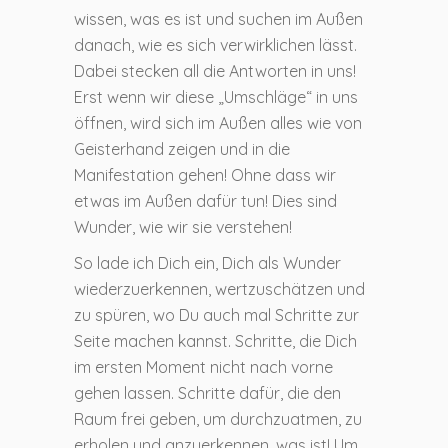
wissen, was es ist und suchen im Außen
danach, wie es sich verwirklichen lässt.
Dabei stecken all die Antworten in uns!
Erst wenn wir diese „Umschläge“ in uns
öffnen, wird sich im Außen alles wie von
Geisterhand zeigen und in die
Manifestation gehen! Ohne dass wir
etwas im Außen dafür tun! Dies sind
Wunder, wie wir sie verstehen!
So lade ich Dich ein, Dich als Wunder
wiederzuerkennen, wertzuschätzen und
zu spüren, wo Du auch mal Schritte zur
Seite machen kannst. Schritte, die Dich
im ersten Moment nicht nach vorne
gehen lassen. Schritte dafür, die den
Raum frei geben, um durchzuatmen, zu
erholen und anzuerkennen, was ist! Um