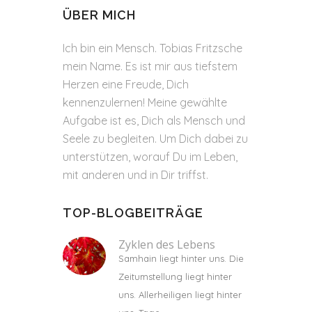
ÜBER MICH
Ich bin ein Mensch. Tobias Fritzsche
mein Name. Es ist mir aus tiefstem
Herzen eine Freude, Dich
kennenzulernen! Meine gewählte
Aufgabe ist es, Dich als Mensch und
Seele zu begleiten. Um Dich dabei zu
unterstützen, worauf Du im Leben,
mit anderen und in Dir triffst.
TOP-BLOGBEITRÄGE
Zyklen des Lebens
Samhain liegt hinter uns. Die
Zeitumstellung liegt hinter
uns. Allerheiligen liegt hinter