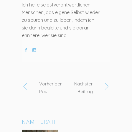
Ich helfe selbstverantwortlichen
Menschen, das eigene Selbst wieder
zu spüren und zu leben, indem ich
sie darin begleite und sie daran
erinnere, wer sie sind.
Vorherigen
Nächster
Post
Beitrag
NAM TERATH