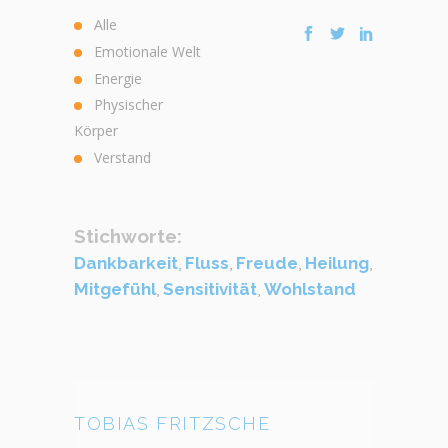
Alle
Emotionale Welt
Energie
Physischer
Körper
Verstand
Stichworte:
Dankbarkeit
,
Fluss
,
Freude
,
Heilung
,
Mitgefühl
,
Sensitivität
,
Wohlstand
TOBIAS FRITZSCHE