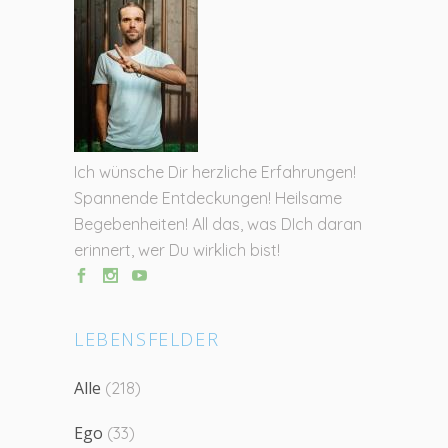
Ich wünsche Dir herzliche Erfahrungen!
Spannende Entdeckungen! Heilsame
Begebenheiten! All das, was DIch daran
erinnert, wer Du wirklich bist!
LEBENSFELDER
Alle
(218)
Ego
(33)