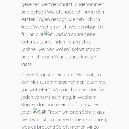
gesehen, wertgeschätzt, angenommen
und geliebt! Wie oft habe ich ihm in den
letzten Tagen gesagt, wie sehr ich ihn
liebe. Wie schön er ist! Wie dankbar ich
für ihn bin!
Und ich spüre seine
Unterstützung, indem er jegliches
„schnell werden wollen“ sofort stoppt
und mich einen Schritt zurücktreten
lässt.
Dieser August in ein guter Moment, um
den Mut zusammenzunehmen, auch mal
„auszutreten“. Was auch immer das für
jeden von uns sein mag. In welchem
Körper das auch sein darf. Tun wir es
jetzt!
Treten wir einen Schritt aus
dem was ist, um im Vertrauen zu spüren,
was es braucht! So oft meinen wir zu