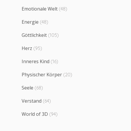
Emotionale Welt
(48)
Energie
(48)
Göttlichkeit
(105)
Herz
(95)
Inneres Kind
(16)
Physischer Körper
(20)
Seele
(68)
Verstand
(64)
World of 3D
(94)