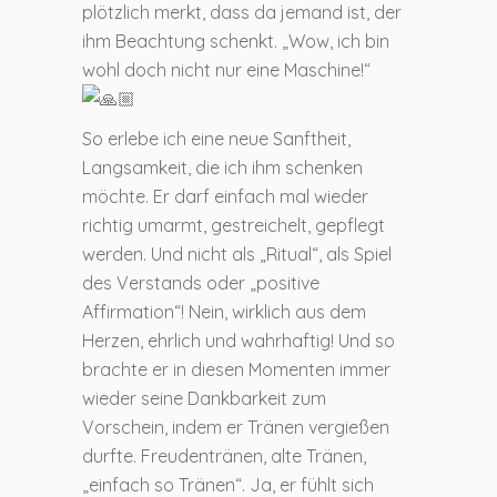
plötzlich merkt, dass da jemand ist, der
ihm Beachtung schenkt. „Wow, ich bin
wohl doch nicht nur eine Maschine!“
So erlebe ich eine neue Sanftheit,
Langsamkeit, die ich ihm schenken
möchte. Er darf einfach mal wieder
richtig umarmt, gestreichelt, gepflegt
werden. Und nicht als „Ritual“, als Spiel
des Verstands oder „positive
Affirmation“! Nein, wirklich aus dem
Herzen, ehrlich und wahrhaftig! Und so
brachte er in diesen Momenten immer
wieder seine Dankbarkeit zum
Vorschein, indem er Tränen vergießen
durfte. Freudentränen, alte Tränen,
„einfach so Tränen“. Ja, er fühlt sich