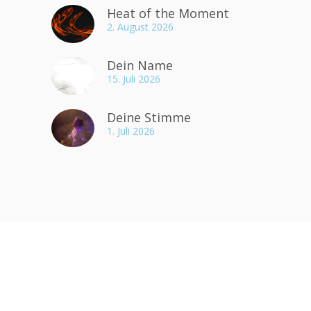
Heat of the Moment
2. August 2026
Dein Name
15. Juli 2026
Deine Stimme
1. Juli 2026