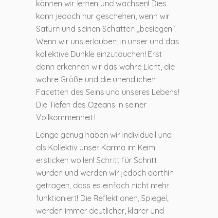
können wir lernen und wachsen! Dies
kann jedoch nur geschehen, wenn wir
Saturn und seinen Schatten „besiegen“.
Wenn wir uns erlauben, in unser und das
kollektive Dunkle einzutauchen! Erst
dann erkennen wir das wahre Licht, die
wahre Größe und die unendlichen
Facetten des Seins und unseres Lebens!
Die Tiefen des Ozeans in seiner
Vollkommenheit!
Lange genug haben wir individuell und
als Kollektiv unser Karma im Keim
ersticken wollen! Schritt für Schritt
wurden und werden wir jedoch dorthin
getragen, dass es einfach nicht mehr
funktioniert! Die Reflektionen, Spiegel,
werden immer deutlicher, klarer und