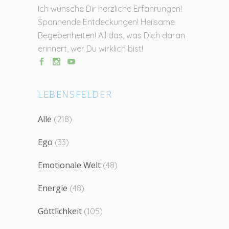
Ich wünsche Dir herzliche Erfahrungen!
Spannende Entdeckungen! Heilsame
Begebenheiten! All das, was DIch daran
erinnert, wer Du wirklich bist!
LEBENSFELDER
Alle
(218)
Ego
(33)
Emotionale Welt
(48)
Energie
(48)
Göttlichkeit
(105)