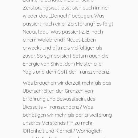
Zerstörungswut lässt sich auch immer
wieder das „Danach“ beäugen. Was
passiert nach einer Zerstörung? Es folgt
Neuaufbau! Was passiert z. B. nach
einem Waldbrand? Neues Leben
erweckt und oftmals vielfältiger als
zuvor. So symbolisiert Saturn auch die
Energie von Shiva, dem Meister aller
Yogis und dem Gott der Transzendenz.
Was brauchen wir derzeit mehr als das
Überschreiten der Grenzen von
Erfahrung und Bewusstsein, des
Diesseits – Transzendenz? Was
benötigen wir mehr als der Erweiterung
unseres Verstands hin zu mehr
Offenheit und Klarheit? Womöglich