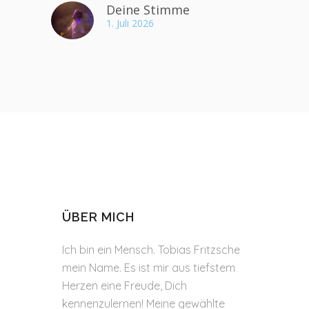
Deine Stimme
1. Juli 2026
ÜBER MICH
Ich bin ein Mensch. Tobias Fritzsche
mein Name. Es ist mir aus tiefstem
Herzen eine Freude, Dich
kennenzulernen! Meine gewählte