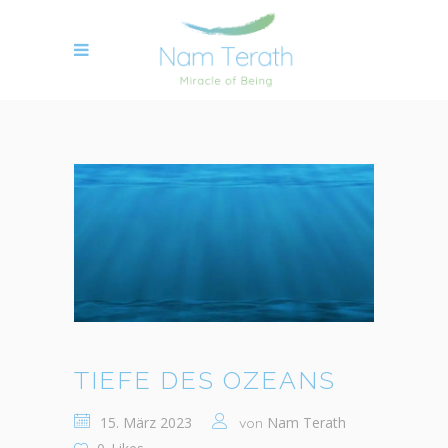
TIEFE DES OZEANS
15. März 2023
Nam Terath
von