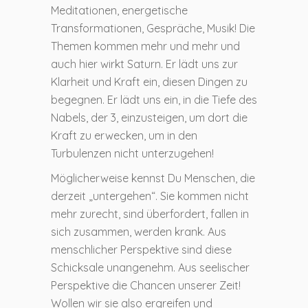
Meditationen, energetische
Transformationen, Gespräche, Musik! Die
Themen kommen mehr und mehr und
auch hier wirkt Saturn. Er lädt uns zur
Klarheit und Kraft ein, diesen Dingen zu
begegnen. Er lädt uns ein, in die Tiefe des
Nabels, der 3, einzusteigen, um dort die
Kraft zu erwecken, um in den
Turbulenzen nicht unterzugehen!
Möglicherweise kennst Du Menschen, die
derzeit „untergehen“. Sie kommen nicht
mehr zurecht, sind überfordert, fallen in
sich zusammen, werden krank. Aus
menschlicher Perspektive sind diese
Schicksale unangenehm. Aus seelischer
Perspektive die Chancen unserer Zeit!
Wollen wir sie also ergreifen und