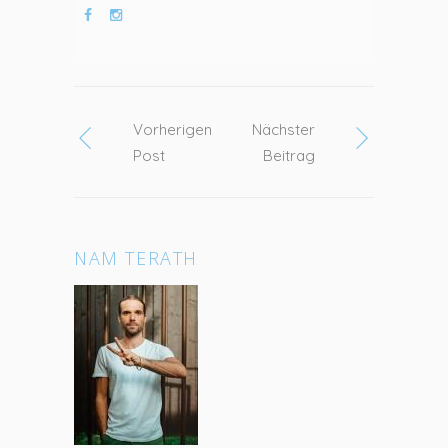
Vorherigen
Nächster
Post
Beitrag
NAM TERATH