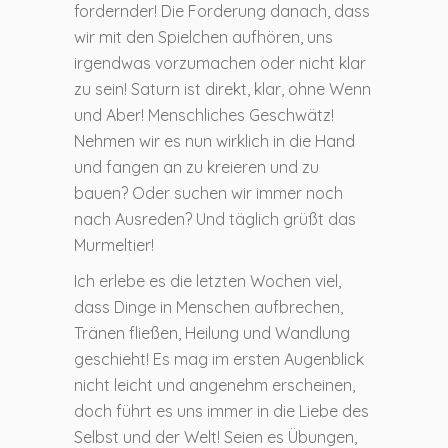
fordernder! Die Forderung danach, dass
wir mit den Spielchen aufhören, uns
irgendwas vorzumachen oder nicht klar
zu sein! Saturn ist direkt, klar, ohne Wenn
und Aber! Menschliches Geschwätz!
Nehmen wir es nun wirklich in die Hand
und fangen an zu kreieren und zu
bauen? Oder suchen wir immer noch
nach Ausreden? Und täglich grüßt das
Murmeltier!
Ich erlebe es die letzten Wochen viel,
dass Dinge in Menschen aufbrechen,
Tränen fließen, Heilung und Wandlung
geschieht! Es mag im ersten Augenblick
nicht leicht und angenehm erscheinen,
doch führt es uns immer in die Liebe des
Selbst und der Welt! Seien es Übungen,