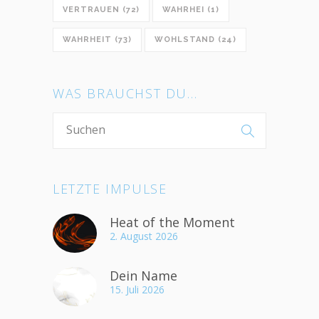
VERTRAUEN
(72)
WAHRHEI
(1)
WAHRHEIT
(73)
WOHLSTAND
(24)
WAS BRAUCHST DU…
LETZTE IMPULSE
Heat of the Moment
2. August 2026
Dein Name
15. Juli 2026