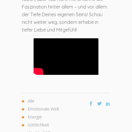
Faszination hinter allem – und vor allem
der Tiefe Deines eigenen Seins! Schau
nicht weiter weg, sondern erhebe in
tiefer Liebe und Mitgefühl!
Alle
Emotionale Welt
Energie
Göttlichkeit