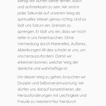
wenig! Wir dürfen weiter lernen, wach
und aufmerksam zu sein. Wir sind in
jeder Sekunde auf unserem Weg als
spirituelles Wesen genau richtig. Und so
lädt uns Saturn ein, Grenzen zu
sprengen. Er lädt uns ein, dass wir noch
tiefer in uns hineintauchen. Ohne
Vermeidung durch Materielles, Äußeres,
Ablenkungen! All dies schickt er uns, um
uns herauszufordern. Damit wir
erkennen können, welcher Weg der
dienliche und wahrhaftige ist.
Um diesen Weg zu gehen, brauchen wir
Disziplin und Selbstverantwortung. Wir
dürfen uns darauf konzentrieren, die
Herausforderungen mit Leichtigkeit und
Freude zu meistern! Nur hierdurch