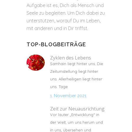
Aufgabe ist es, Dich als Mensch und
Seele zu begleiten. Um Dich dabei zu
unterstützen, worauf Du im Leben,
mit anderen und in Dir triffst.
TOP-BLOGBEITRÄGE
Zyklen des Lebens
Samhain liegt hinter uns. Die
Zeitumstellung liegt hinter
uns. Allerheiligen liegt hinter
uns. Tage
1. November 2021
Zeit zur Neuausrichtung
Vor lauter „Entwicklung“ in
der Welt, um uns herum und
in uns, übersehen und