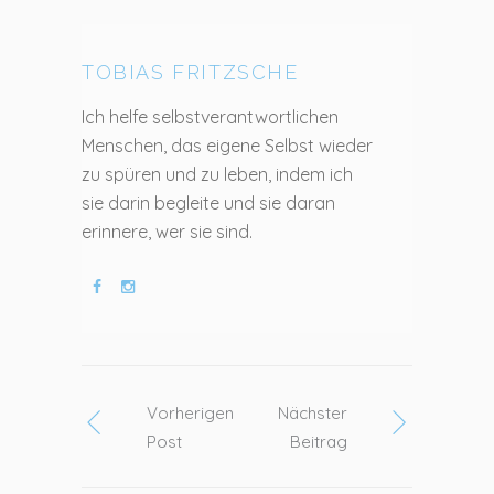
TOBIAS FRITZSCHE
Ich helfe selbstverantwortlichen
Menschen, das eigene Selbst wieder
zu spüren und zu leben, indem ich
sie darin begleite und sie daran
erinnere, wer sie sind.
Vorherigen
Nächster
Post
Beitrag