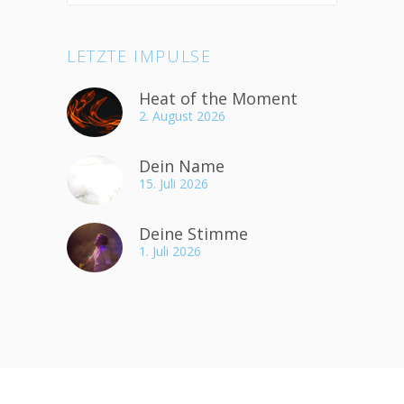
LETZTE IMPULSE
Heat of the Moment
2. August 2026
Dein Name
15. Juli 2026
Deine Stimme
1. Juli 2026