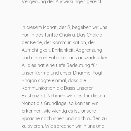
Vergebung der Auswirkungen gereist.
In diesem Monat, der 5, begeben wir uns
nun in das fünfte Chakra. Das Chakra
der Kehle, der Kommunikation, der
Aufrichtigkeit, Ehrlichkeit, Abgrenzung
und unserer Fähigkeit uns auszudrücken.
All dies hat eine tiefe Bedeutung für
unser Karma und unser Dharma. Yogi
Bhajan sagte einmal, dass die
Kommunikation die Basis unserer
Existenz ist. Nehmen wir dies für diesen
Monat als Grundlage, so können wir
erkennen, wie wichtig es ist, unsere
Sprache nach innen und nach außen zu
kultivieren. Wie sprechen wir in uns und