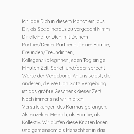
Ich lade Dich in diesem Monat ein, aus
Dir, als Seele, heraus zu vergeben! Nimm
Dir alleine für Dich, mit Deinem
Partner/Deiner Partnerin, Deiner Familie,
Freunden/Freundinnen,
Kollegen/Kolleginnen jeden Tag einige
Minuten Zeit. Sprich und/oder sprecht
Worte der Vergebung. An uns selbst, die
anderen, die Welt, an Gott! Vergebung
ist das größte Geschenk dieser Zeit!
Noch immer sind wir in alten
Verstrickungen des Karmas gefangen.
Als einzelner Mensch, als Familie, als
Kollektiv. Wir dürfen diese Knoten lösen
und gemeinsam als Menschheit in das