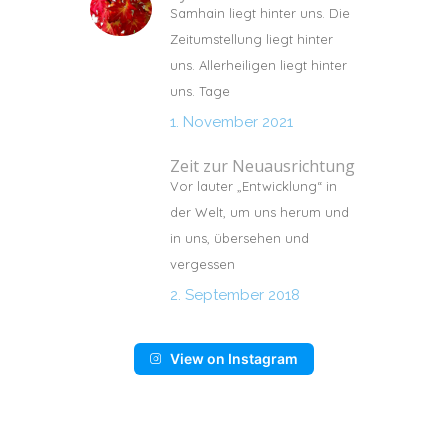
Samhain liegt hinter uns. Die
Zeitumstellung liegt hinter
uns. Allerheiligen liegt hinter
uns. Tage
1. November 2021
Zeit zur Neuausrichtung
Vor lauter „Entwicklung“ in
der Welt, um uns herum und
in uns, übersehen und
vergessen
2. September 2018
View on Instagram