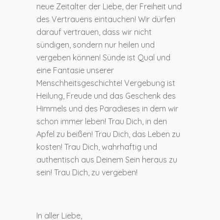
neue Zeitalter der Liebe, der Freiheit und
des Vertrauens eintauchen! Wir dürfen
darauf vertrauen, dass wir nicht
sündigen, sondern nur heilen und
vergeben können! Sünde ist Qual und
eine Fantasie unserer
Menschheitsgeschichte! Vergebung ist
Heilung, Freude und das Geschenk des
Himmels und des Paradieses in dem wir
schon immer leben! Trau Dich, in den
Apfel zu beißen! Trau Dich, das Leben zu
kosten! Trau Dich, wahrhaftig und
authentisch aus Deinem Sein heraus zu
sein! Trau Dich, zu vergeben!
In aller Liebe,