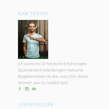
NAM TERATH
Ich wünsche Dir herzliche Erfahrungen!
Spannende Entdeckungen! Heilsame
Begebenheiten! All das, was DIch daran
erinnert, wer Du wirklich bist!
LEBENSFELDER