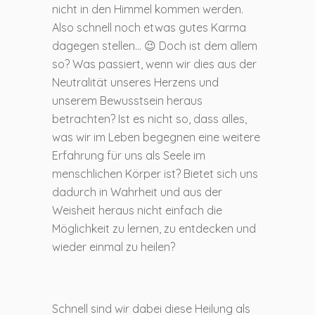
nicht in den Himmel kommen werden.
Also schnell noch etwas gutes Karma
dagegen stellen… 😉 Doch ist dem allem
so? Was passiert, wenn wir dies aus der
Neutralität unseres Herzens und
unserem Bewusstsein heraus
betrachten? Ist es nicht so, dass alles,
was wir im Leben begegnen eine weitere
Erfahrung für uns als Seele im
menschlichen Körper ist? Bietet sich uns
dadurch in Wahrheit und aus der
Weisheit heraus nicht einfach die
Möglichkeit zu lernen, zu entdecken und
wieder einmal zu heilen?
Schnell sind wir dabei diese Heilung als