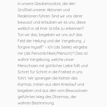
in unsere Glaubenssätze, die den
Großteil unserer Aktionen und
Reaktionen führen. Sind wir uns derer
bewusst und erlauben wir es uns, diese
wirklich in all ihrer Größe zu erkennen?
Tun wir das, begeben wir uns auf das
Feld der Heilung und der Vergebung. „I
forgive myself“ – Ich (als Seele) vergebe
mir (als Persönlichkeit/Mensch)“! Dies ist
wahre Vergebung, welche unser
Menschsein mit göttlicher Liebe füllt und
Schritt für Schritt in die Freiheit in uns
führt. Wir sprengen die Ketten des
Karmas, treten aus dem Kreislauf und
begeben und aus den vom Bewusstsein
geführten Weg des Dharmas, der
wahren Bestimmung.