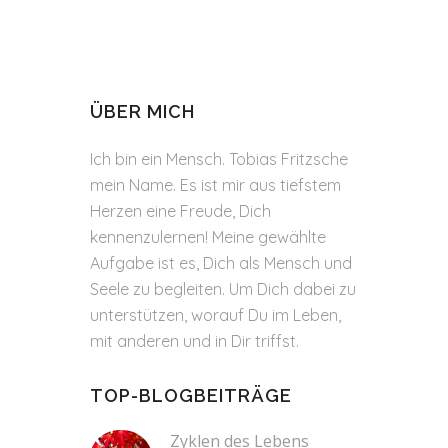
ÜBER MICH
Ich bin ein Mensch. Tobias Fritzsche
mein Name. Es ist mir aus tiefstem
Herzen eine Freude, Dich
kennenzulernen! Meine gewählte
Aufgabe ist es, Dich als Mensch und
Seele zu begleiten. Um Dich dabei zu
unterstützen, worauf Du im Leben,
mit anderen und in Dir triffst.
TOP-BLOGBEITRÄGE
Zyklen des Lebens