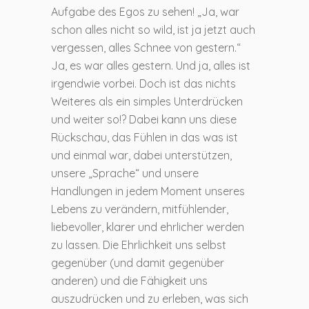
Aufgabe des Egos zu sehen! „Ja, war
schon alles nicht so wild, ist ja jetzt auch
vergessen, alles Schnee von gestern.“
Ja, es war alles gestern. Und ja, alles ist
irgendwie vorbei. Doch ist das nichts
Weiteres als ein simples Unterdrücken
und weiter so!? Dabei kann uns diese
Rückschau, das Fühlen in das was ist
und einmal war, dabei unterstützen,
unsere „Sprache“ und unsere
Handlungen in jedem Moment unseres
Lebens zu verändern, mitfühlender,
liebevoller, klarer und ehrlicher werden
zu lassen. Die Ehrlichkeit uns selbst
gegenüber (und damit gegenüber
anderen) und die Fähigkeit uns
auszudrücken und zu erleben, was sich