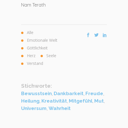
Nam Terath
Alle
Emotionale Welt
Göttlichkeit
Herz
Seele
Verstand
Stichworte:
Bewusstsein
,
Dankbarkeit
,
Freude
,
Heilung
,
Kreativität
,
Mitgefühl
,
Mut
,
Universum
,
Wahrheit