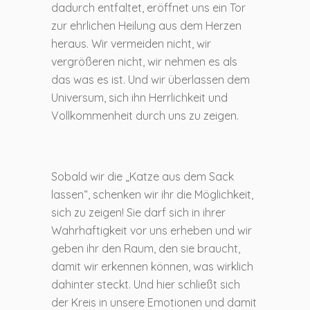
dadurch entfaltet, eröffnet uns ein Tor
zur ehrlichen Heilung aus dem Herzen
heraus. Wir vermeiden nicht, wir
vergrößeren nicht, wir nehmen es als
das was es ist. Und wir überlassen dem
Universum, sich ihn Herrlichkeit und
Vollkommenheit durch uns zu zeigen.
Sobald wir die „Katze aus dem Sack
lassen“, schenken wir ihr die Möglichkeit,
sich zu zeigen! Sie darf sich in ihrer
Wahrhaftigkeit vor uns erheben und wir
geben ihr den Raum, den sie braucht,
damit wir erkennen können, was wirklich
dahinter steckt. Und hier schließt sich
der Kreis in unsere Emotionen und damit