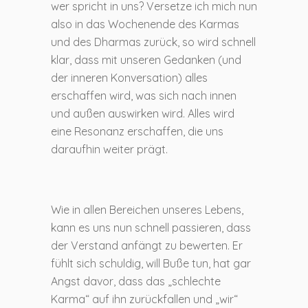
wer spricht in uns? Versetze ich mich nun
also in das Wochenende des Karmas
und des Dharmas zurück, so wird schnell
klar, dass mit unseren Gedanken (und
der inneren Konversation) alles
erschaffen wird, was sich nach innen
und außen auswirken wird. Alles wird
eine Resonanz erschaffen, die uns
daraufhin weiter prägt.
Wie in allen Bereichen unseres Lebens,
kann es uns nun schnell passieren, dass
der Verstand anfängt zu bewerten. Er
fühlt sich schuldig, will Buße tun, hat gar
Angst davor, dass das „schlechte
Karma“ auf ihn zurückfallen und „wir“