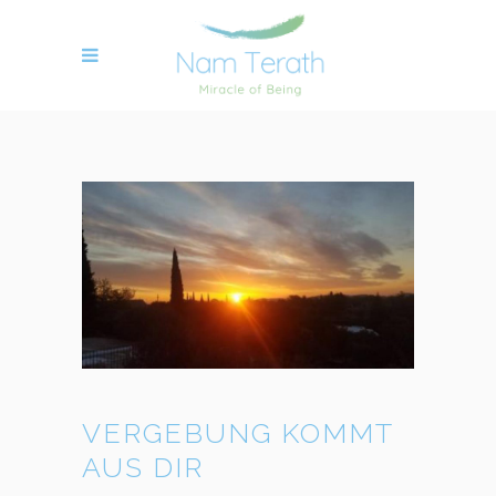
VERGEBUNG KOMMT
AUS DIR