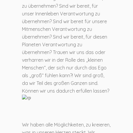
zu übernehmen? Sind wir bereit, für
unser Innenleben Verantwortung zu
übernehmen? Sind wir bereit für unsere
Mitmenschen Verantwortung zu
übernehmen? Sind wir bereit, für diesen
Planeten Verantwortung zu
übernehmen? Trauen wir uns das oder
verharren wir in der Rolle des „kleinen
Menschen“, der sich nur durch das Ego
als „groß“ fühlen kann?! Wir sind groß,
da wir Teil des großen Ganzen sind.
Können wir uns dadurch erfüllen lassen?
Wir haben alle Möglichkeiten, zu kreieren,
was in unseren Herzen steckt. Wir