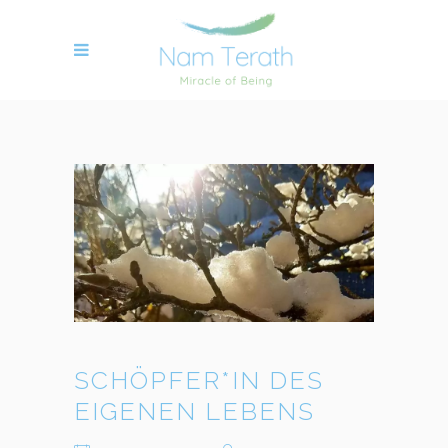
SCHÖPFER*IN DES
EIGENEN LEBENS