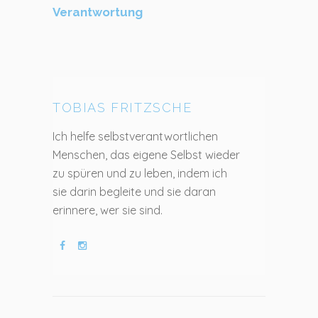
Verantwortung
TOBIAS FRITZSCHE
Ich helfe selbstverantwortlichen
Menschen, das eigene Selbst wieder
zu spüren und zu leben, indem ich
sie darin begleite und sie daran
erinnere, wer sie sind.