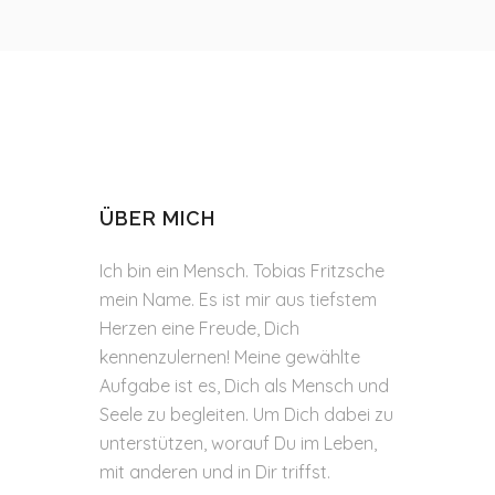
ÜBER MICH
Ich bin ein Mensch. Tobias Fritzsche
mein Name. Es ist mir aus tiefstem
Herzen eine Freude, Dich
kennenzulernen! Meine gewählte
Aufgabe ist es, Dich als Mensch und
Seele zu begleiten. Um Dich dabei zu
unterstützen, worauf Du im Leben,
mit anderen und in Dir triffst.