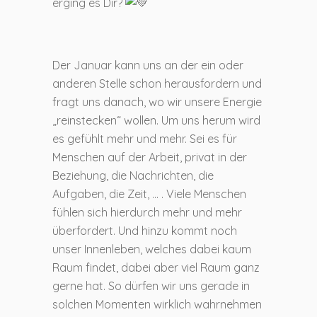
erging es Dir?
Der Januar kann uns an der ein oder
anderen Stelle schon herausfordern und
fragt uns danach, wo wir unsere Energie
„reinstecken“ wollen. Um uns herum wird
es gefühlt mehr und mehr. Sei es für
Menschen auf der Arbeit, privat in der
Beziehung, die Nachrichten, die
Aufgaben, die Zeit, … . Viele Menschen
fühlen sich hierdurch mehr und mehr
überfordert. Und hinzu kommt noch
unser Innenleben, welches dabei kaum
Raum findet, dabei aber viel Raum ganz
gerne hat. So dürfen wir uns gerade in
solchen Momenten wirklich wahrnehmen