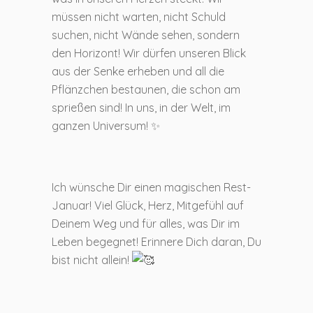
müssen nicht warten, nicht Schuld
suchen, nicht Wände sehen, sondern
den Horizont! Wir dürfen unseren Blick
aus der Senke erheben und all die
Pflänzchen bestaunen, die schon am
sprießen sind! In uns, in der Welt, im
ganzen Universum! ✨
Ich wünsche Dir einen magischen Rest-
Januar! Viel Glück, Herz, Mitgefühl auf
Deinem Weg und für alles, was Dir im
Leben begegnet! Erinnere Dich daran, Du
bist nicht allein!