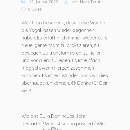
15. Januar 2022
Nam Terath
von
0
Likes
Welch ein Geschenk, dass diese Woche
die Yogaklassen wieder begonnen
haben. Es erfüllt mich immer wieder aufs
Neue, gemeinsam zu praktizieren, zu
bewegen, zu transformieren, zu heilen
und vor allem zu lieben. Es ist einfach
magisch, wenn Herzen zusammen
kommen. Es ist ein Wunder, dass wir dies
überhaupt tun können. 😊 Danke für Dein
Sein!
Wie bist Du in Dein neues Jahr
gestartet? Was ist schon passiert? Wie