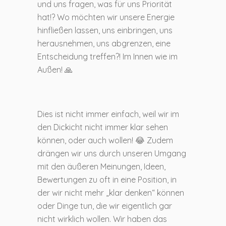
und uns fragen, was für uns Priorität
hat!? Wo möchten wir unsere Energie
hinfließen lassen, uns einbringen, uns
herausnehmen, uns abgrenzen, eine
Entscheidung treffen?! Im Innen wie im
Außen! 🙏
Dies ist nicht immer einfach, weil wir im
den Dickicht nicht immer klar sehen
können, oder auch wollen! 😂 Zudem
drängen wir uns durch unseren Umgang
mit den äußeren Meinungen, Ideen,
Bewertungen zu oft in eine Position, in
der wir nicht mehr „klar denken“ können
oder Dinge tun, die wir eigentlich gar
nicht wirklich wollen. Wir haben das