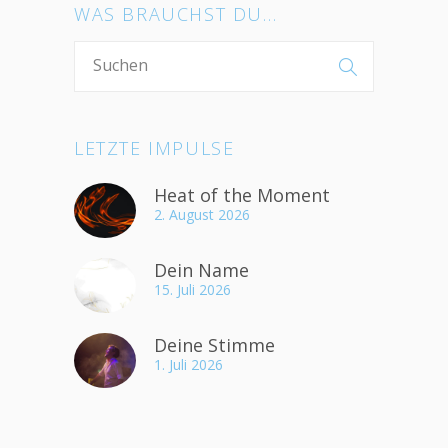
WAS BRAUCHST DU…
LETZTE IMPULSE
Heat of the Moment
2. August 2026
Dein Name
15. Juli 2026
Deine Stimme
1. Juli 2026