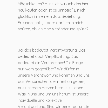
Möglichkeiten? Muss ich wirklich das hier
neu kaufen oder ist es unnötig? Bin ich
glücklich in meinem Job, Beziehung,
Freundschaft, … oder darf ich in mich
spüren, ob ich eine Veränderung spüre?
Ja, das bedeutet Verantwortung. Das
bedeutet auch Verpflichtung. Das
bedeutet ein Versprechen! Die Frage ist
nur, wem gegenüber? Wir dürfen in
unsere Verantwortung kommen und uns
das Versprechen, die Intention geben,
aus unserem Herzen heraus zu leben.
Was in uns und um uns herum ist unsere
individuelle und kollektive
Verantwortung. Sind wir bereit dafür, sie