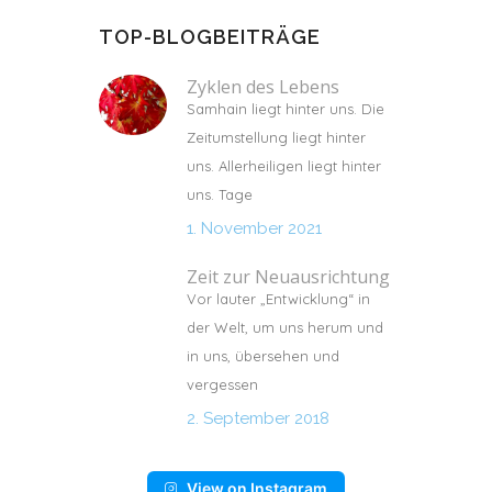
TOP-BLOGBEITRÄGE
Zyklen des Lebens
Samhain liegt hinter uns. Die
Zeitumstellung liegt hinter
uns. Allerheiligen liegt hinter
uns. Tage
1. November 2021
Zeit zur Neuausrichtung
Vor lauter „Entwicklung“ in
der Welt, um uns herum und
in uns, übersehen und
vergessen
2. September 2018
View on Instagram