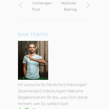
Vorherigen
Nächster
Post
Beitrag
NAM TERATH
Ich wünsche Dir herzliche Erfahrungen!
Spannende Entdeckungen! Heilsame
Begebenheiten! All das, was DIch daran
erinnert, wer Du wirklich bist!