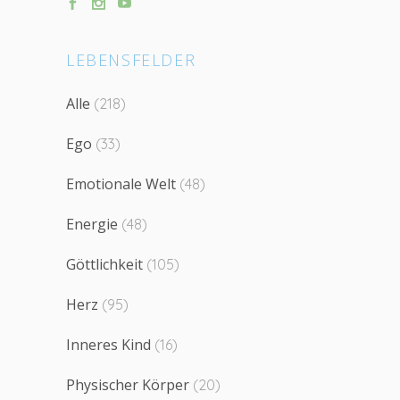
LEBENSFELDER
Alle
(218)
Ego
(33)
Emotionale Welt
(48)
Energie
(48)
Göttlichkeit
(105)
Herz
(95)
Inneres Kind
(16)
Physischer Körper
(20)