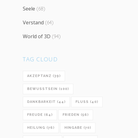
Seele
(68)
Verstand
(64)
World of 3D
(94)
TAG CLOUD
AKZEPTANZ
(39)
BEWUSSTSEIN
(100)
DANKBARKEIT
(44)
FLUSS
(40)
FREUDE
(64)
FRIEDEN
(56)
HEILUNG
(76)
HINGABE
(70)