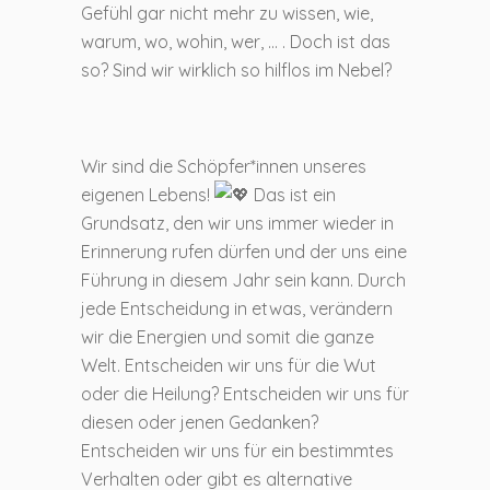
Gefühl gar nicht mehr zu wissen, wie,
warum, wo, wohin, wer, … . Doch ist das
so? Sind wir wirklich so hilflos im Nebel?
Wir sind die Schöpfer*innen unseres
eigenen Lebens!
Das ist ein
Grundsatz, den wir uns immer wieder in
Erinnerung rufen dürfen und der uns eine
Führung in diesem Jahr sein kann. Durch
jede Entscheidung in etwas, verändern
wir die Energien und somit die ganze
Welt. Entscheiden wir uns für die Wut
oder die Heilung? Entscheiden wir uns für
diesen oder jenen Gedanken?
Entscheiden wir uns für ein bestimmtes
Verhalten oder gibt es alternative