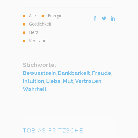
Alle
Energie
Göttlichkeit
Herz
Verstand
Stichworte:
Bewusstsein
,
Dankbarkeit
,
Freude
,
Intuition
,
Liebe
,
Mut
,
Vertrauen
,
Wahrheit
TOBIAS FRITZSCHE