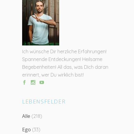
Ich wünsche Dir herzliche Erfahrungen!
Spannende Entdeckungen! Heilsame
Begebenheiten! All das, was DIch daran
erinnert, wer Du wirklich bist!
LEBENSFELDER
Alle
(218)
Ego
(33)