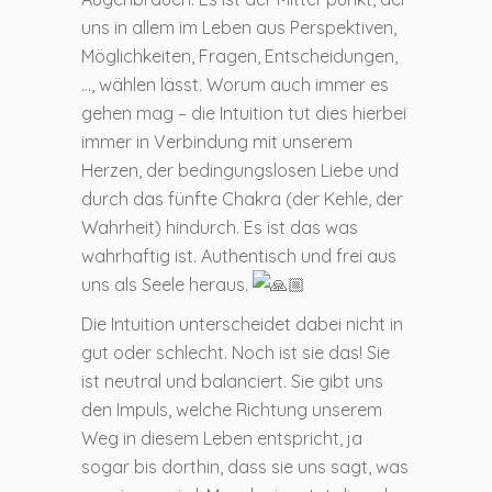
uns in allem im Leben aus Perspektiven,
Möglichkeiten, Fragen, Entscheidungen,
…, wählen lässt. Worum auch immer es
gehen mag – die Intuition tut dies hierbei
immer in Verbindung mit unserem
Herzen, der bedingungslosen Liebe und
durch das fünfte Chakra (der Kehle, der
Wahrheit) hindurch. Es ist das was
wahrhaftig ist. Authentisch und frei aus
uns als Seele heraus.
Die Intuition unterscheidet dabei nicht in
gut oder schlecht. Noch ist sie das! Sie
ist neutral und balanciert. Sie gibt uns
den Impuls, welche Richtung unserem
Weg in diesem Leben entspricht, ja
sogar bis dorthin, dass sie uns sagt, was