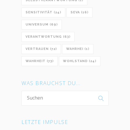
SELBSTVERANTWORTUNG
(1)
SENSITIVITÄT
(24)
SEVA
(16)
UNIVERSUM
(69)
VERANTWORTUNG
(63)
VERTRAUEN
(72)
WAHRHEI
(1)
WAHRHEIT
(73)
WOHLSTAND
(24)
WAS BRAUCHST DU…
LETZTE IMPULSE