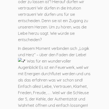
oder zu lassen ist“! Hierauf dürfen wir
vertrauen! Wir dürfen in die Intuition
vertrauen! Wir dürfen uns für sie
entscheiden. Denn sie ist ein Zugang zu
unserem Herzen. Um zu hören, was die
Liebe hierzu sagt. Wie würde sie
entscheiden?
In diesem Moment verbinden sich „Logik
und Herz“ – über den Faden der Liebe!
Was für ein wundervoller
Augenblick! Es ist ein Feuerwerk, weil wir
mit Energien durchflutet werden und uns
als das erfahren was wir schon sind!
Einfach alles! Liebe, Vertrauen, Klarheit,
Frieden, Freude, … . Weil wir die Schleuse
der 5, der Kehle, der Authentizität und
Wahrheit öffnen und einfach lossingen!