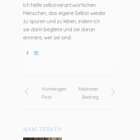
Ich helfe selbstverantwortlichen
Menschen, das eigene Selbst wieder
zu spüren und zu leben, indem ich
sie darin begleite und sie daran
erinnere, wer sie sind.
Vorherigen
Nächster
Post
Beitrag
NAM TERATH