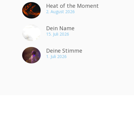
Heat of the Moment
2. August 2026
Dein Name
15. Juli 2026
Deine Stimme
1. Juli 2026