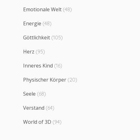
Emotionale Welt
(48)
Energie
(48)
Göttlichkeit
(105)
Herz
(95)
Inneres Kind
(16)
Physischer Körper
(20)
Seele
(68)
Verstand
(64)
World of 3D
(94)