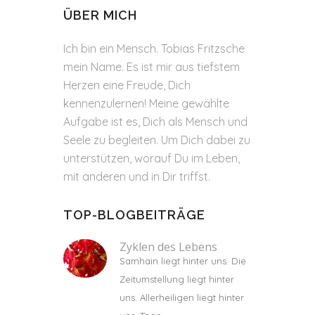
ÜBER MICH
Ich bin ein Mensch. Tobias Fritzsche
mein Name. Es ist mir aus tiefstem
Herzen eine Freude, Dich
kennenzulernen! Meine gewählte
Aufgabe ist es, Dich als Mensch und
Seele zu begleiten. Um Dich dabei zu
unterstützen, worauf Du im Leben,
mit anderen und in Dir triffst.
TOP-BLOGBEITRÄGE
Zyklen des Lebens
Samhain liegt hinter uns. Die
Zeitumstellung liegt hinter
uns. Allerheiligen liegt hinter