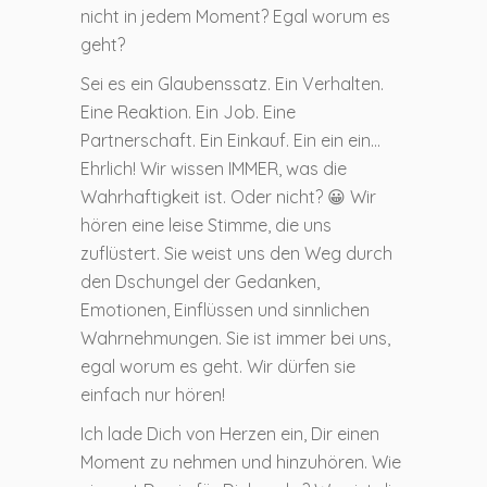
nicht in jedem Moment? Egal worum es
geht?
Sei es ein Glaubenssatz. Ein Verhalten.
Eine Reaktion. Ein Job. Eine
Partnerschaft. Ein Einkauf. Ein ein ein…
Ehrlich! Wir wissen IMMER, was die
Wahrhaftigkeit ist. Oder nicht? 😀 Wir
hören eine leise Stimme, die uns
zuflüstert. Sie weist uns den Weg durch
den Dschungel der Gedanken,
Emotionen, Einflüssen und sinnlichen
Wahrnehmungen. Sie ist immer bei uns,
egal worum es geht. Wir dürfen sie
einfach nur hören!
Ich lade Dich von Herzen ein, Dir einen
Moment zu nehmen und hinzuhören. Wie